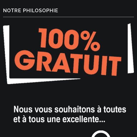
NOTRE PHILOSOPHIE