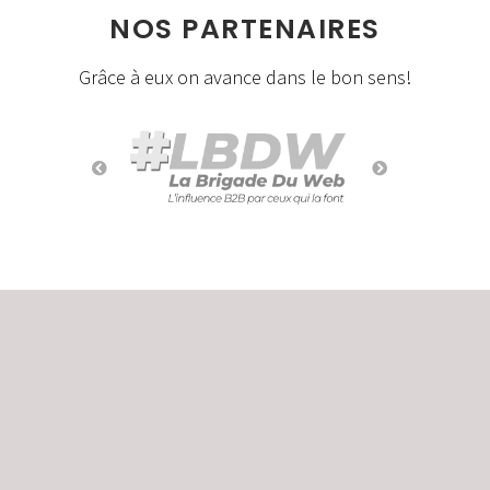
NOS PARTENAIRES
Grâce à eux on avance dans le bon sens!