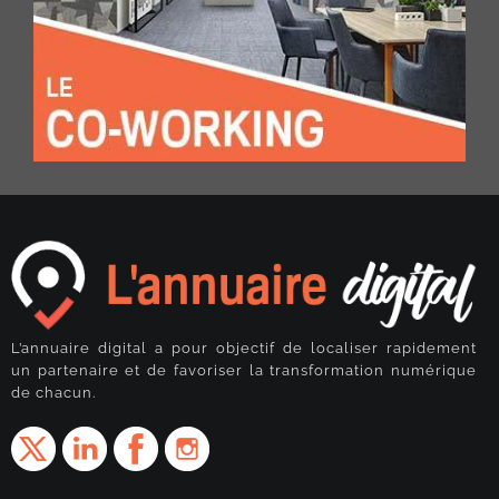
L’annuaire digital a pour objectif de localiser rapidement
un partenaire et de favoriser la transformation numérique
de chacun.