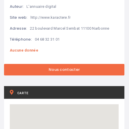
Auteur:
L'annuaire digital
Site web:
http://www.karactere.fr
Adresse:
22 boulevard Marcel Sembat 11100 Narbonne
Téléphone:
04 68 32 31 01
Aucune donnée
CARTE