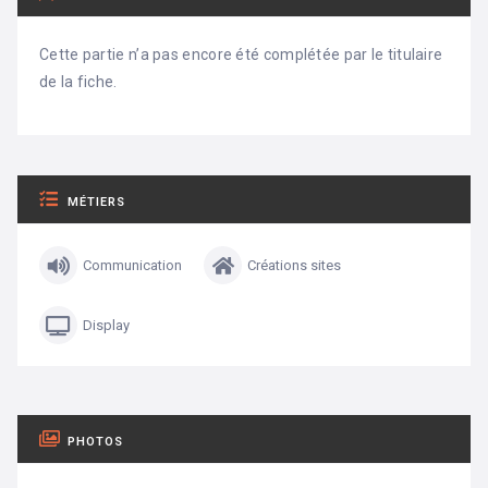
Cette partie n’a pas encore été complétée par le titulaire
de la fiche.
MÉTIERS
Communication
Créations sites
Display
PHOTOS