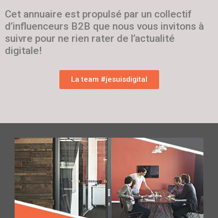
Cet annuaire est propulsé par un collectif
d’influenceurs B2B que nous vous invitons à
suivre pour ne rien rater de l’actualité
digitale!
La team #jesuisdigital