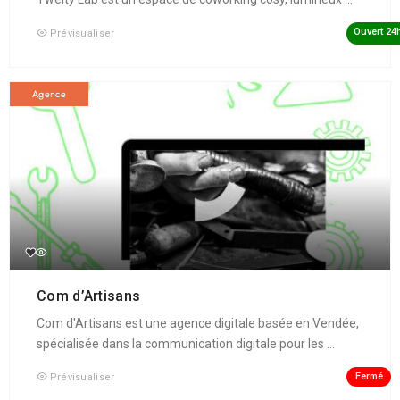
Ouvert 24
Prévisualiser
Agence
Com d’Artisans
Com d'Artisans est une agence digitale basée en Vendée,
spécialisée dans la communication digitale pour les ...
Fermé
Prévisualiser