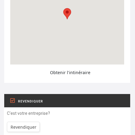
Obtenir l'intinéraire
REVENDIQUER
C'est votre entreprise?
Revendiquer