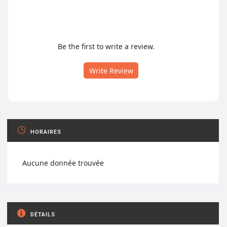
Be the first to write a review.
Write Review
HORAIRES
Aucune donnée trouvée
DÉTAILS