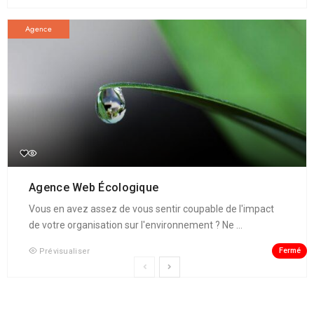
Agence
Agence Web Écologique
Vous en avez assez de vous sentir coupable de l'impact
de votre organisation sur l'environnement ? Ne ...
Fermé
Prévisualiser