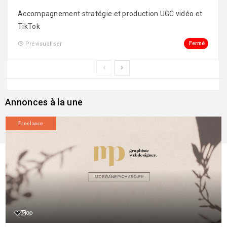
Accompagnement stratégie et production UGC vidéo et
TikTok
Fermé
Prévisualiser
Annonces à la une
Freelance