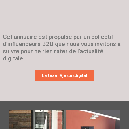
Cet annuaire est propulsé par un collectif
d’influenceurs B2B que nous vous invitons à
suivre pour ne rien rater de l’actualité
digitale!
La team #jesuisdigital