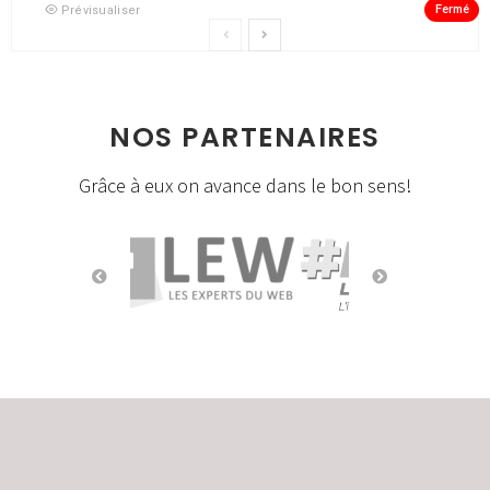
Fermé
Prévisualiser
NOS PARTENAIRES
Grâce à eux on avance dans le bon sens!