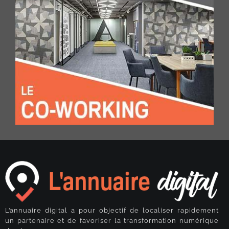
L’annuaire digital a pour objectif de localiser rapidement
un partenaire et de favoriser la transformation numérique