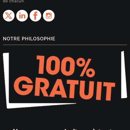
de chacun.
NOTRE PHILOSOPHIE