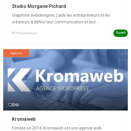
Studio Morgane Pichard
Graphiste webdesigner, j’aide les entrepreneurs et les
créateurs à définir leur communication et leur ...
Ouvert
Prévisualiser
Agence
Kromaweb
Fondée en 2014, Kromaweb est une agence web