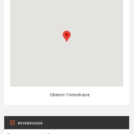
Obtenir l'intinéraire
REVENDIQUER