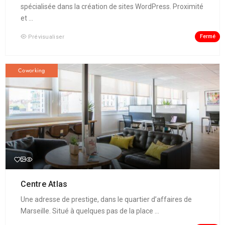
spécialisée dans la création de sites WordPress. Proximité
et ...
Fermé
Prévisualiser
Coworking
Centre Atlas
Une adresse de prestige, dans le quartier d’affaires de
Marseille. Situé à quelques pas de la place ...