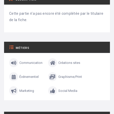
Cette partie n’a pas encore été complétée par le titulaire
de la fiche.
MÉTIERS
Communication
Créations sites
Événementiel
Graphisme/Print
Marketing
Social Media