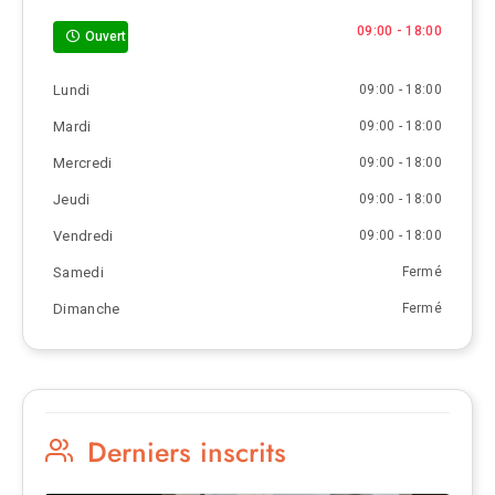
09:00 - 18:00
Ouvert
Lundi
09:00 - 18:00
Mardi
09:00 - 18:00
Mercredi
09:00 - 18:00
Jeudi
09:00 - 18:00
Vendredi
09:00 - 18:00
Samedi
Fermé
Dimanche
Fermé
Derniers inscrits