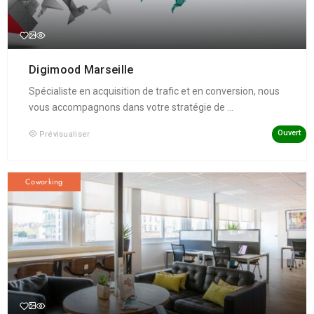
Digimood Marseille
Spécialiste en acquisition de trafic et en conversion, nous
vous accompagnons dans votre stratégie de ...
Ouvert
Prévisualiser
Coworking