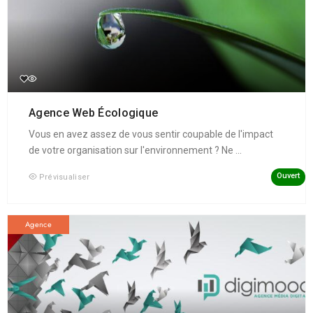
Agence Web Écologique
Vous en avez assez de vous sentir coupable de l'impact
de votre organisation sur l'environnement ? Ne ...
Ouvert
Prévisualiser
Agence