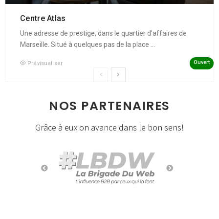
Centre Atlas
Une adresse de prestige, dans le quartier d’affaires de
Marseille. Situé à quelques pas de la place ...
Ouvert
Prévisualiser
NOS PARTENAIRES
Grâce à eux on avance dans le bon sens!