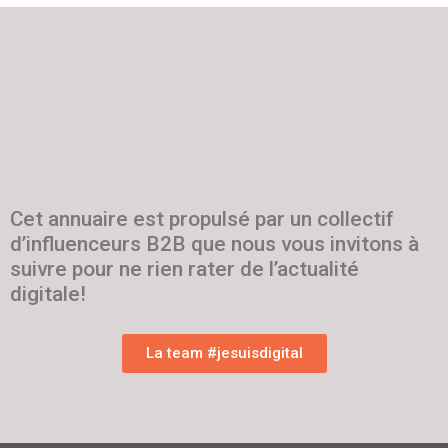
Cet annuaire est propulsé par un collectif
d’influenceurs B2B que nous vous invitons à
suivre pour ne rien rater de l’actualité
digitale!
La team #jesuisdigital