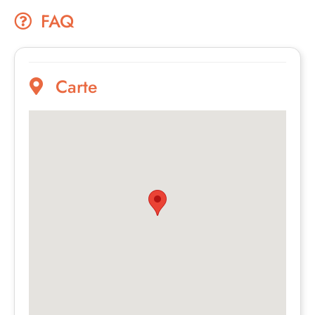
FAQ
Carte