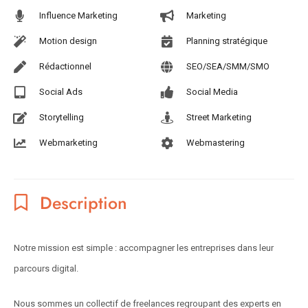
Influence Marketing
Marketing
Motion design
Planning stratégique
Rédactionnel
SEO/SEA/SMM/SMO
Social Ads
Social Media
Storytelling
Street Marketing
Webmarketing
Webmastering
Description
Notre mission est simple : accompagner les entreprises dans leur
parcours digital.
Nous sommes un collectif de freelances regroupant des experts en