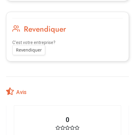
Revendiquer
C'est votre entreprise?
Revendiquer
Avis
0