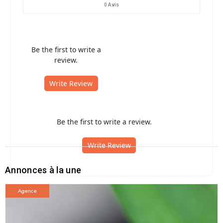
0 Avis
Be the first to write a
review.
Write Review
Be the first to write a review.
Write Review
Annonces à la une
Agence