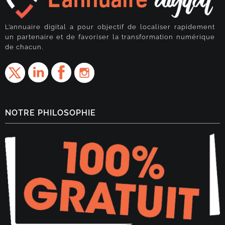
L’annuaire digital a pour objectif de localiser rapidement
un partenaire et de favoriser la transformation numérique
de chacun.
NOTRE PHILOSOPHIE