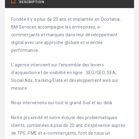
DESCRIPTION
Fondée il y a plus de 20 ans et implantée en Occitanie,
BM Services accompagne les entreprises, e-
commerçants et marques dans leur développement
digital avec une approche globale et orientée
performance.
L’agence intervient sur l’ensemble des leviers
d’acquisition et de visibilité en ligne : SEO/GEO, SEA,
Social Ads, tracking/Data et développement web sur
mesure.
Nous intervenons sur tout le grand Sud et au-delà.
Notre proximité et notre écoute des problématiques
clients, combinées à plus de 20 ans d’expérience auprès
de TPE, PME et e‑commerçants, font de nous un