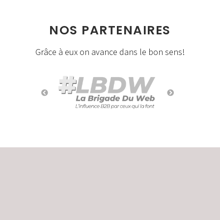
NOS PARTENAIRES
Grâce à eux on avance dans le bon sens!