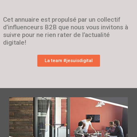
Cet annuaire est propulsé par un collectif
d’influenceurs B2B que nous vous invitons à
suivre pour ne rien rater de l’actualité
digitale!
La team #jesuisdigital