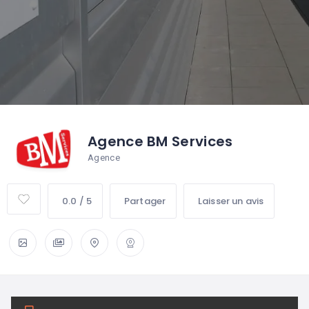
Agence BM Services
Agence
0.0 / 5
Partager
Laisser un avis