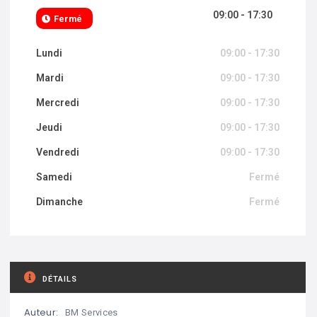
09:00 - 17:30
Fermé
Lundi
09:00 - 17:30
Mardi
09:00 - 17:30
Mercredi
09:00 - 17:30
Jeudi
09:00 - 17:30
Vendredi
09:00 - 17:30
Samedi
Fermé
Dimanche
Fermé
DÉTAILS
Auteur:
BM Services