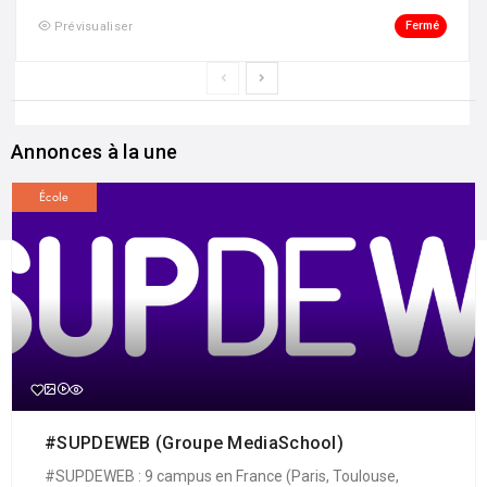
Fermé
Prévisualiser
Annonces à la une
École
#SUPDEWEB (Groupe MediaSchool)
#SUPDEWEB : 9 campus en France (Paris, Toulouse,