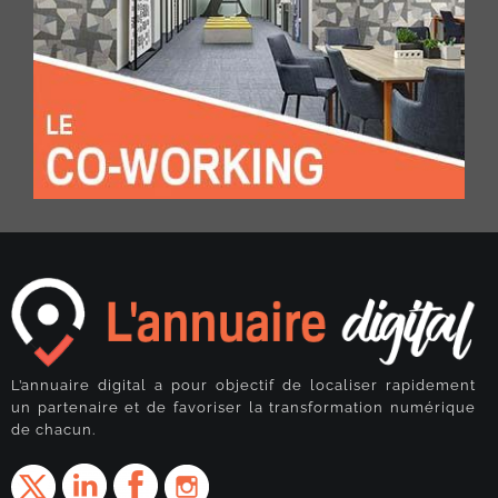
L’annuaire digital a pour objectif de localiser rapidement
un partenaire et de favoriser la transformation numérique
de chacun.