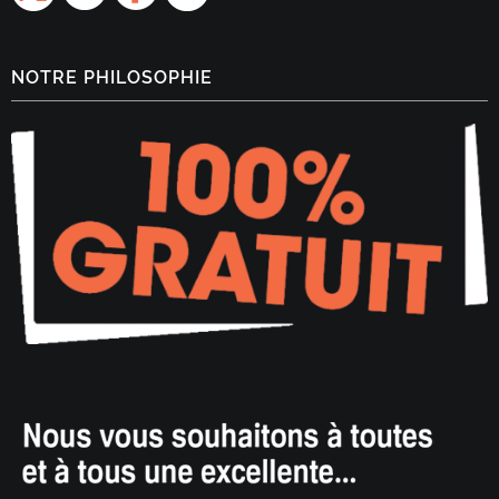
NOTRE PHILOSOPHIE