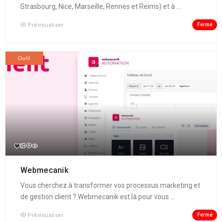
Strasbourg, Nice, Marseille, Rennes et Reims) et à ...
Fermé
Prévisualiser
Outil
Webmecanik
Vous cherchez à transformer vos processus marketing et
de gestion client ? Webmecanik est là pour vous ...
Fermé
Prévisualiser