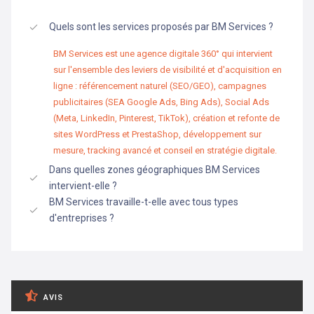
Quels sont les services proposés par BM Services ?
BM Services est une agence digitale 360° qui intervient
sur l'ensemble des leviers de visibilité et d'acquisition en
ligne : référencement naturel (SEO/GEO), campagnes
publicitaires (SEA Google Ads, Bing Ads), Social Ads
(Meta, LinkedIn, Pinterest, TikTok), création et refonte de
sites WordPress et PrestaShop, développement sur
mesure, tracking avancé et conseil en stratégie digitale.
Dans quelles zones géographiques BM Services
intervient-elle ?
BM Services travaille-t-elle avec tous types
d'entreprises ?
AVIS