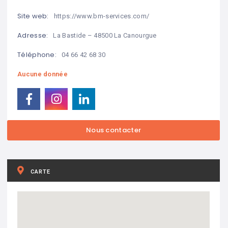
Site web:
https://www.bm-services.com/
Adresse:
La Bastide – 48500 La Canourgue
Téléphone:
04 66 42 68 30
Aucune donnée
CARTE