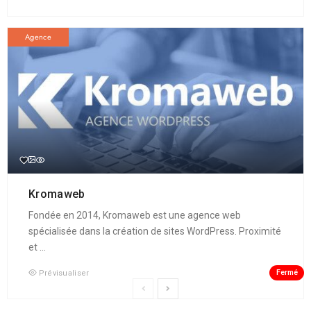
Agence
Kromaweb
Fondée en 2014, Kromaweb est une agence web
spécialisée dans la création de sites WordPress. Proximité
et ...
Fermé
Prévisualiser