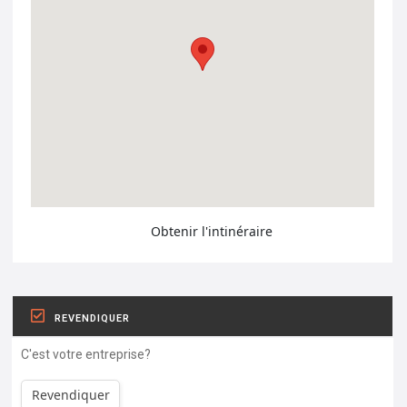
Obtenir l'intinéraire
REVENDIQUER
C'est votre entreprise?
Revendiquer