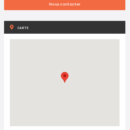
CARTE