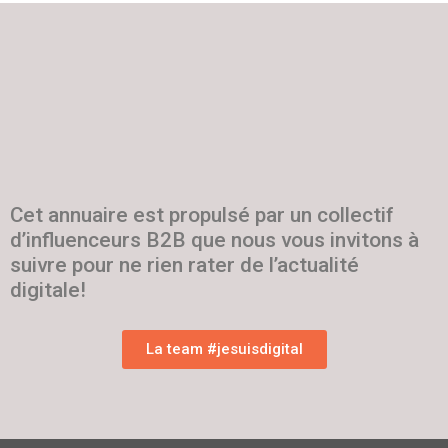
Cet annuaire est propulsé par un collectif
d’influenceurs B2B que nous vous invitons à
suivre pour ne rien rater de l’actualité
digitale!
La team #jesuisdigital