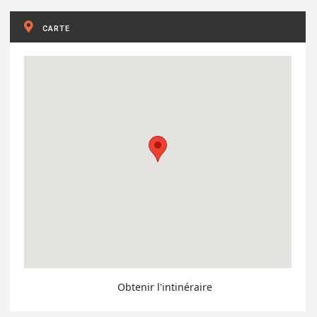
CARTE
Obtenir l'intinéraire