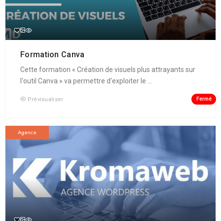
Formation Canva
Cette formation « Création de visuels plus attrayants sur
l'outil Canva » va permettre d'exploiter le ...
Fermé
Prévisualiser
Agence