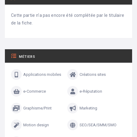
Cette partie n’a pas encore été complétée par le titulaire
de la fiche.
MÉTIERS
Applications mobiles
Créations sites
e-Commerce
e-Réputation
Graphisme/Print
Marketing
Motion design
SEO/SEA/SMM/SMO