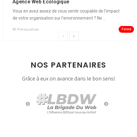
Agence Web Écologique
Vous en avez assez de vous sentir coupable de l'impact
de votre organisation sur l'environnement ? Ne ...
Fermé
Prévisualiser
NOS PARTENAIRES
Grâce à eux on avance dans le bon sens!