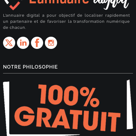
L’annuaire digital a pour objectif de localiser rapidement
un partenaire et de favoriser la transformation numérique
de chacun.
NOTRE PHILOSOPHIE