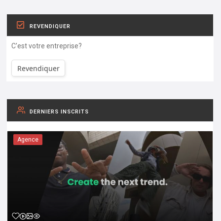
REVENDIQUER
C'est votre entreprise?
Revendiquer
DERNIERS INSCRITS
Agence