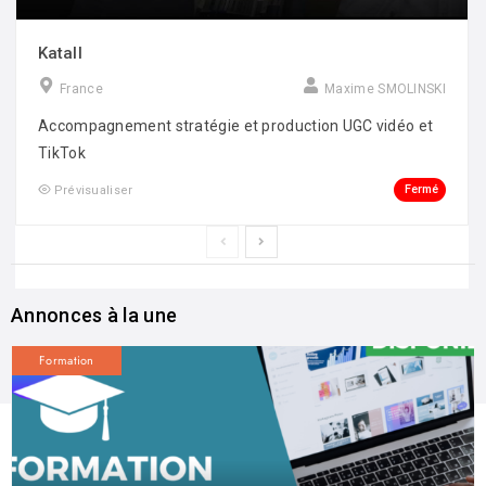
Katall
France
Maxime SMOLINSKI
Accompagnement stratégie et production UGC vidéo et
TikTok
Fermé
Prévisualiser
Annonces à la une
Formation