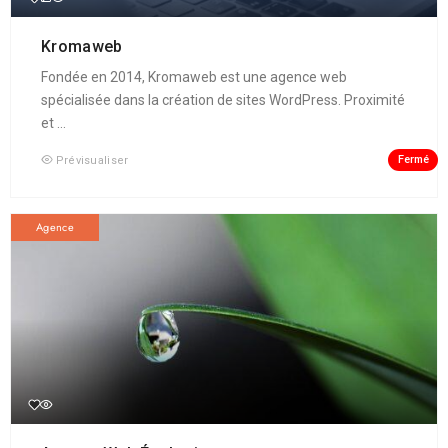
Kromaweb
Fondée en 2014, Kromaweb est une agence web
spécialisée dans la création de sites WordPress. Proximité
et ...
Fermé
Prévisualiser
Agence