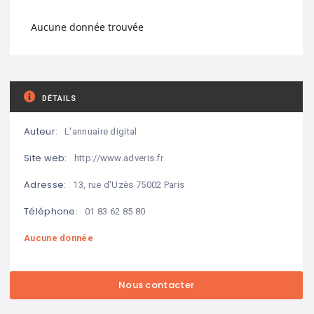
Aucune donnée trouvée
DÉTAILS
Auteur:
L'annuaire digital
Site web:
http://www.adveris.fr
Adresse:
13, rue d'Uzès 75002 Paris
Téléphone:
01 83 62 85 80
Aucune donnée