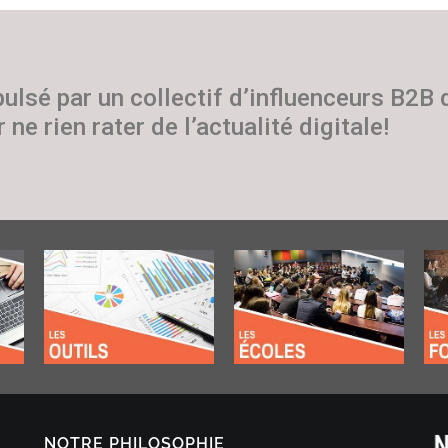
pulsé par un collectif d’influenceurs B2B
 ne rien rater de l’actualité digitale!
NOTRE PHILOSOPHIE