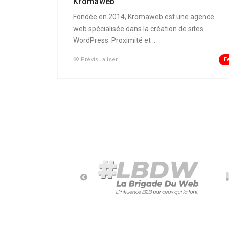
Kromaweb
Fondée en 2014, Kromaweb est une agence
web spécialisée dans la création de sites
WordPress. Proximité et ...
F
Prévisualiser