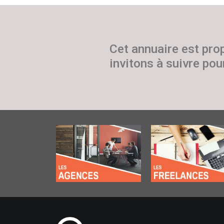
Cet annuaire est pro
invitons à suivre pour