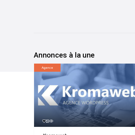
Annonces à la une
Agence