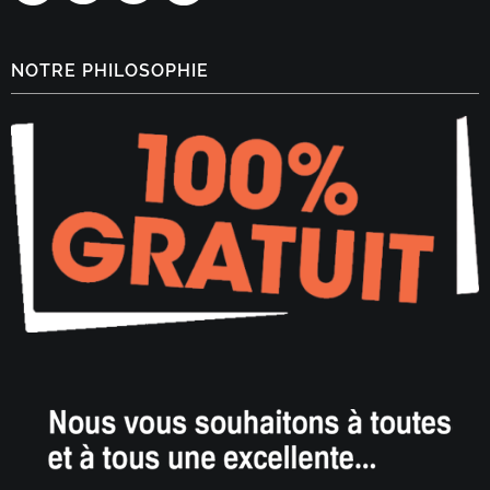
NOTRE PHILOSOPHIE