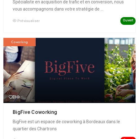
Spécialiste en acquisition de trafic et en conversion, nous
vous accompagnons dans votre stratégie de ...
Ouvert
Prévisualiser
Coworking
BigFive Coworking
BigFive est un espace de coworking à Bordeaux dans le
quartier des Chartrons