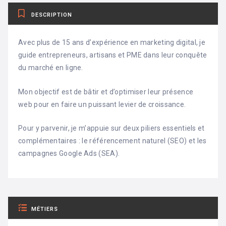
DESCRIPTION
Avec plus de 15 ans d’expérience en marketing digital, je
guide entrepreneurs, artisans et PME dans leur conquête
du marché en ligne.
Mon objectif est de bâtir et d’optimiser leur présence
web pour en faire un puissant levier de croissance.
Pour y parvenir, je m’appuie sur deux piliers essentiels et
complémentaires : le référencement naturel (SEO) et les
campagnes Google Ads (SEA).
MÉTIERS