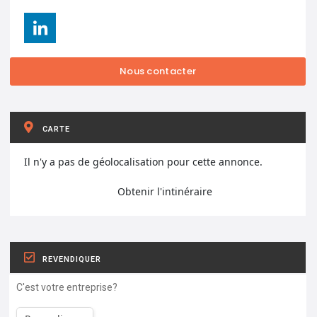
CARTE
Il n'y a pas de géolocalisation pour cette annonce.
Obtenir l'intinéraire
REVENDIQUER
C'est votre entreprise?