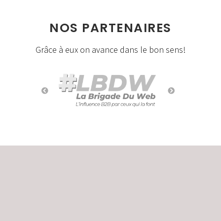
NOS PARTENAIRES
Grâce à eux on avance dans le bon sens!