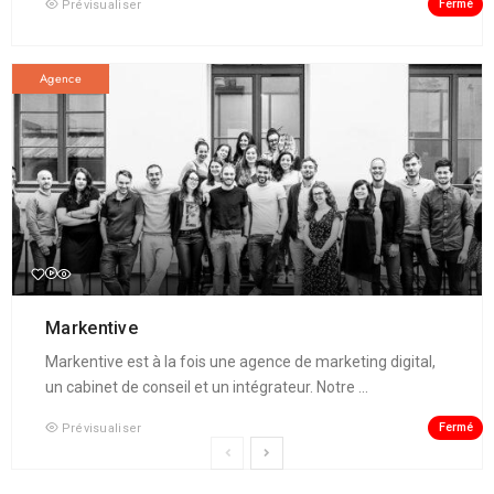
Fermé
Prévisualiser
Agence
Markentive
Markentive est à la fois une agence de marketing digital,
un cabinet de conseil et un intégrateur. Notre ...
Fermé
Prévisualiser