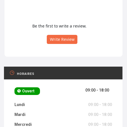
Be the first to write a review.
Write Review
HORAIRES
09:00 - 18:00
Ouvert
Lundi
09:00 - 18:00
Mardi
09:00 - 18:00
Mercredi
09:00 - 18:00