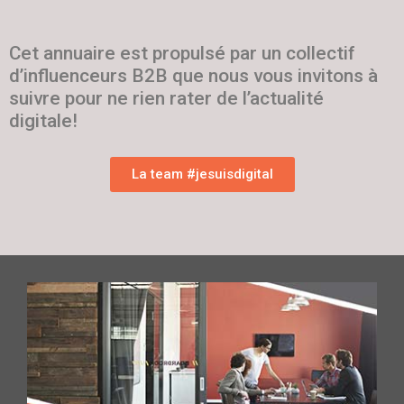
Cet annuaire est propulsé par un collectif
d’influenceurs B2B que nous vous invitons à
suivre pour ne rien rater de l’actualité
digitale!
La team #jesuisdigital