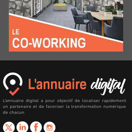
L’annuaire digital a pour objectif de localiser rapidement
un partenaire et de favoriser la transformation numérique
de chacun.