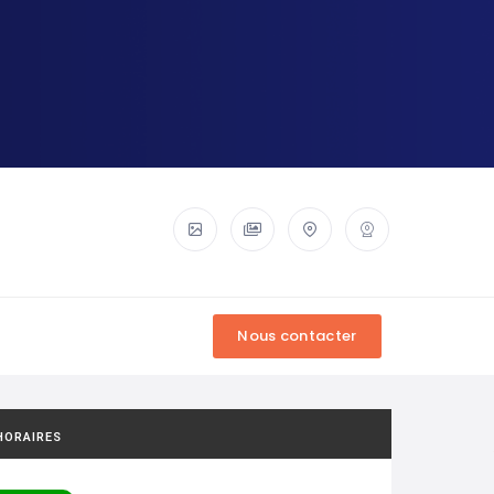
HORAIRES