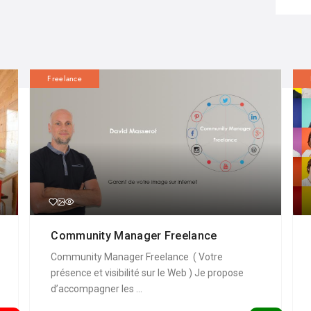
Freelance
Community Manager Freelance
Community Manager Freelance ( Votre
présence et visibilité sur le Web ) Je propose
d’accompagner les ...