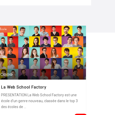
École
La Web School Factory
PRESENTATION La Web School Factory est une
école d'un genre nouveau, classée dans le top 3
des écoles de ...