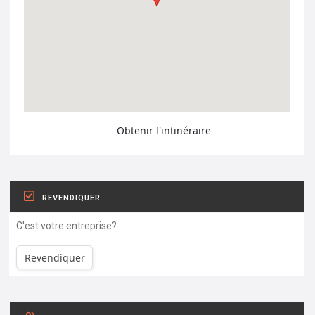
Obtenir l'intinéraire
REVENDIQUER
C'est votre entreprise?
Revendiquer