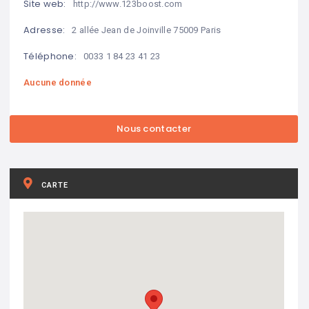
Site web:
http://www.123boost.com
Adresse:
2 allée Jean de Joinville 75009 Paris
Téléphone:
0033 1 84 23 41 23
Aucune donnée
CARTE