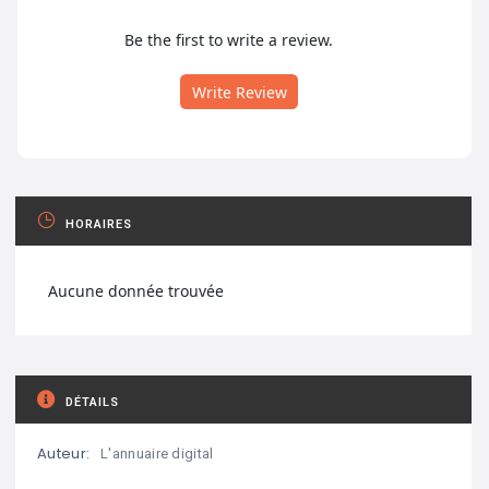
Be the first to write a review.
Write Review
HORAIRES
Aucune donnée trouvée
DÉTAILS
Auteur:
L'annuaire digital