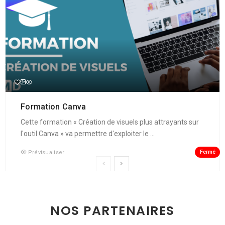
Formation Canva
Cette formation « Création de visuels plus attrayants sur
l'outil Canva » va permettre d'exploiter le ...
Fermé
Prévisualiser
NOS PARTENAIRES