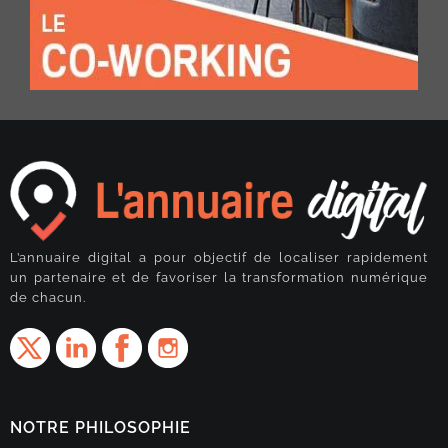
L’annuaire digital a pour objectif de localiser rapidement
un partenaire et de favoriser la transformation numérique
de chacun.
NOTRE PHILOSOPHIE