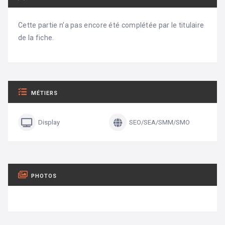
Cette partie n’a pas encore été complétée par le titulaire
de la fiche.
MÉTIERS
Display
SEO/SEA/SMM/SMO
PHOTOS