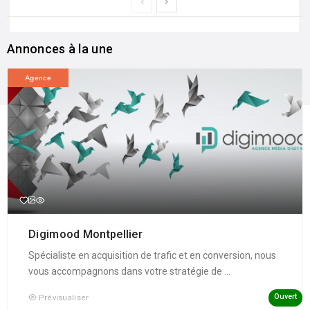
Annonces à la une
Agence
Digimood Montpellier
Spécialiste en acquisition de trafic et en conversion, nous
vous accompagnons dans votre stratégie de ...
Ouvert
Prévisualiser