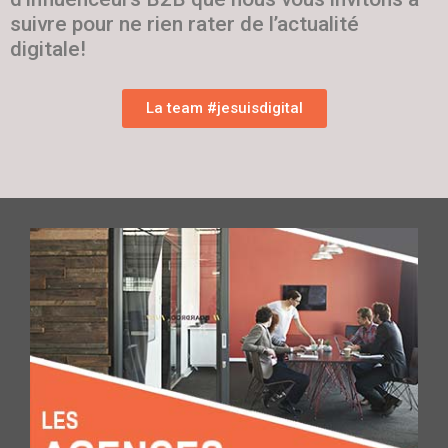
suivre pour ne rien rater de l’actualité
digitale!
La team #jesuisdigital