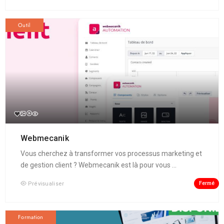
Outil
Webmecanik
Vous cherchez à transformer vos processus marketing et
de gestion client ? Webmecanik est là pour vous ...
Fermé
Prévisualiser
Formation