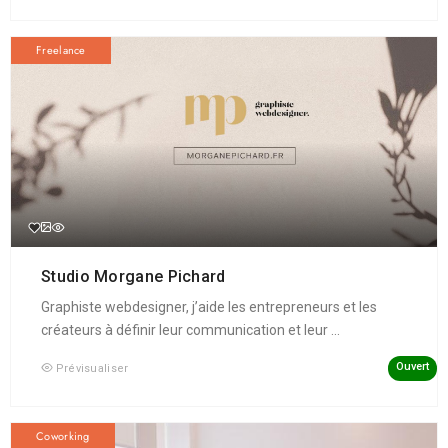
Freelance
Studio Morgane Pichard
Graphiste webdesigner, j’aide les entrepreneurs et les
créateurs à définir leur communication et leur ...
Ouvert
Prévisualiser
Coworking