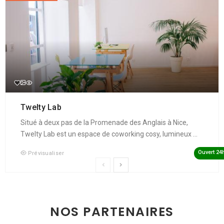
Twelty Lab
Situé à deux pas de la Promenade des Anglais à Nice,
Twelty Lab est un espace de coworking cosy, lumineux ...
Ouvert 24
Prévisualiser
NOS PARTENAIRES