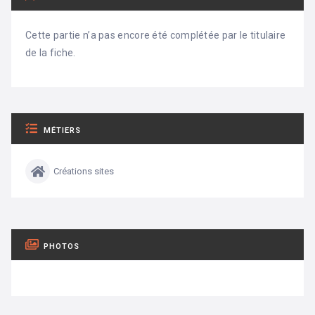
Cette partie n’a pas encore été complétée par le titulaire
de la fiche.
MÉTIERS
Créations sites
PHOTOS