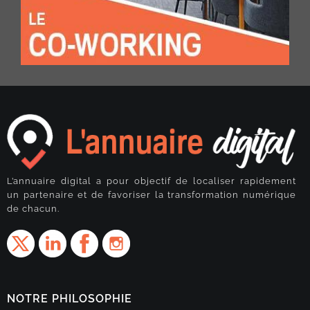
L’annuaire digital a pour objectif de localiser rapidement
un partenaire et de favoriser la transformation numérique
de chacun.
NOTRE PHILOSOPHIE