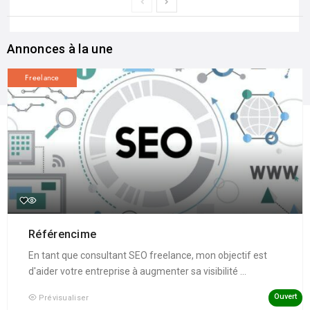
Annonces à la une
Freelance
Référencime
En tant que consultant SEO freelance, mon objectif est
d'aider votre entreprise à augmenter sa visibilité ...
Ouvert
Prévisualiser