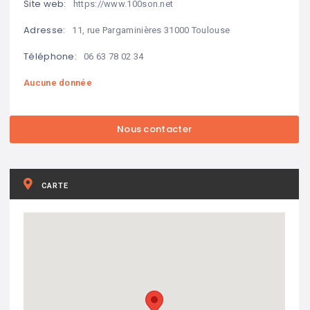
Site web:
https://www.100son.net
Adresse:
11, rue Pargaminières 31000 Toulouse
Téléphone:
06 63 78 02 34
Aucune donnée
CARTE