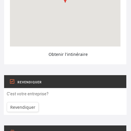
Obtenir l'intinéraire
REVENDIQUER
C'est votre entreprise?
Revendiquer