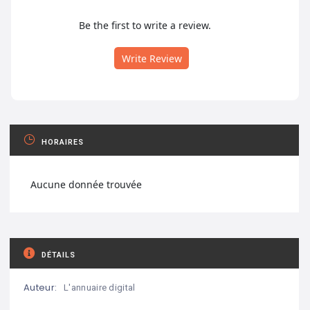
Be the first to write a review.
Write Review
HORAIRES
Aucune donnée trouvée
DÉTAILS
Auteur:
L'annuaire digital