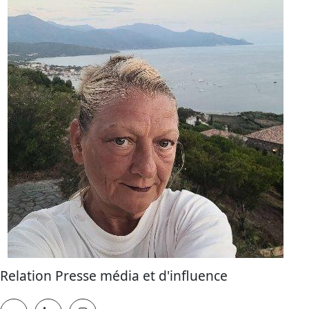
Relation Presse média et d'influence