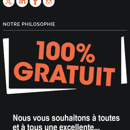
NOTRE PHILOSOPHIE