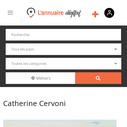
Métiers
Catherine Cervoni