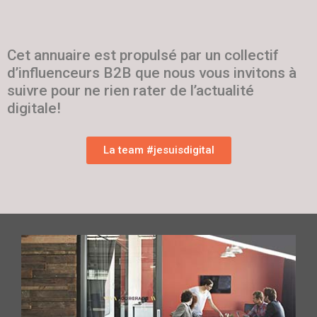
Cet annuaire est propulsé par un collectif
d’influenceurs B2B que nous vous invitons à
suivre pour ne rien rater de l’actualité
digitale!
La team #jesuisdigital