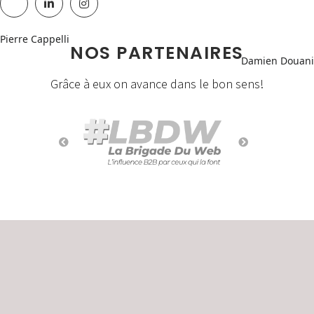
Pierre Cappelli
NOS PARTENAIRES
Damien Douani
Grâce à eux on avance dans le bon sens!