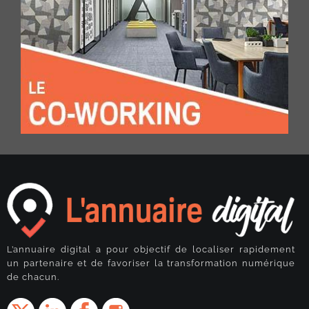
L’annuaire digital a pour objectif de localiser rapidement
un partenaire et de favoriser la transformation numérique
de chacun.