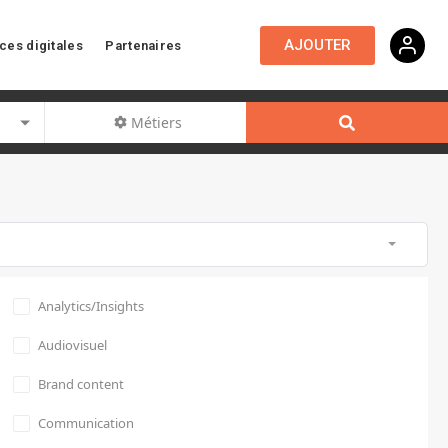
AJOUTER
ces digitales
Partenaires
Métiers
Analytics/Insights
Audiovisuel
Brand content
Communication