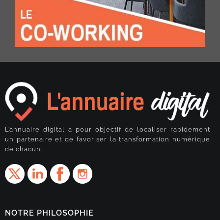
L’annuaire digital a pour objectif de localiser rapidement
un partenaire et de favoriser la transformation numérique
de chacun.
NOTRE PHILOSOPHIE