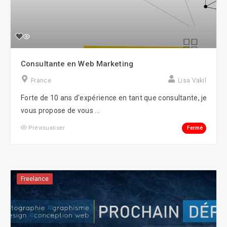
Consultante en Web Marketing
France
Lisa Vakil
Forte de 10 ans d'expérience en tant que consultante, je
vous propose de vous ...
Fermé
Prévisualiser
Freelance