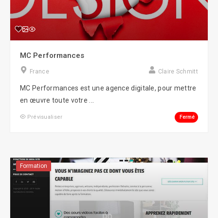
MC Performances
France
Claire Schmitt
MC Performances est une agence digitale, pour mettre
en œuvre toute votre ...
Fermé
Prévisualiser
Formation