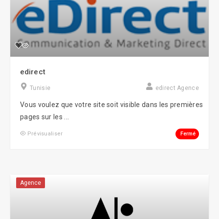
edirect
Tunisie
edirect Agence
Vous voulez que votre site soit visible dans les premières
pages sur les ...
Fermé
Prévisualiser
Agence