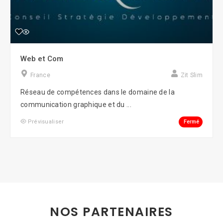
Web et Com
France
Zit Slim
Réseau de compétences dans le domaine de la
communication graphique et du ...
Fermé
Prévisualiser
NOS PARTENAIRES