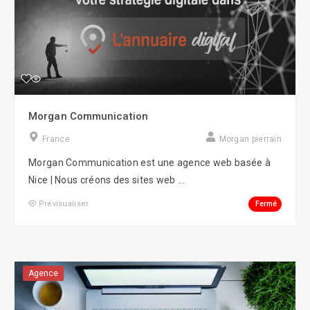
Morgan Communication
France
Morgan pierrain
Morgan Communication est une agence web basée à
Nice | Nous créons des sites web ...
Fermé
Prévisualiser
Agence