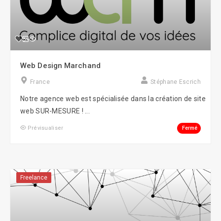
Web Design Marchand
France
Stéphane Escrich
Notre agence web est spécialisée dans la création de site
web SUR-MESURE ! ...
Fermé
Prévisualiser
Freelance