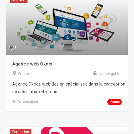
Agence
Agence web Oknet
France
pascal guillot
Agence Oknet, web design spécialisée dans la conception
de sites internet vitrine ...
Fermé
Prévisualiser
Formation