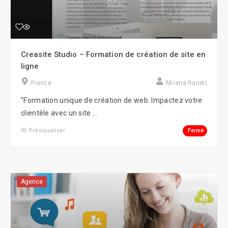
Creasite Studio – Formation de création de site en
ligne
France
Mirana Randri
"Formation unique de création de web. Impactez votre
clientèle avec un site ...
Fermé
Prévisualiser
Agence