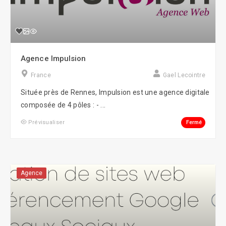
Agence Impulsion
France
Gael Lecointre
Située près de Rennes, Impulsion est une agence digitale
composée de 4 pôles : - ...
Fermé
Prévisualiser
Agence