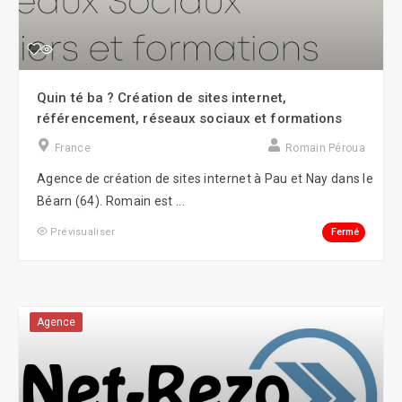
Quin té ba ? Création de sites internet,
référencement, réseaux sociaux et formations
France
Romain Péroua
Agence de création de sites internet à Pau et Nay dans le
Béarn (64). Romain est ...
Fermé
Prévisualiser
Agence