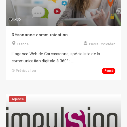
Résonance communication
France
Pierre Cocordan
L'agence Web de Carcassonne, spécialiste de la
communication digitale à 360° : ...
Fermé
Prévisualiser
Agence