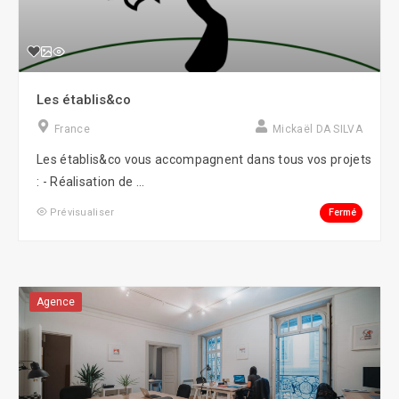
Les établis&co
France
Mickaël DA SILVA
Les établis&co vous accompagnent dans tous vos projets
: - Réalisation de ...
Fermé
Prévisualiser
Agence