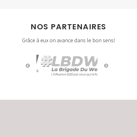
NOS PARTENAIRES
Grâce à eux on avance dans le bon sens!