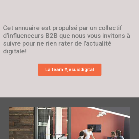
Cet annuaire est propulsé par un collectif
d’influenceurs B2B que nous vous invitons à
suivre pour ne rien rater de l’actualité
digitale!
La team #jesuisdigital