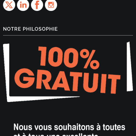
NOTRE PHILOSOPHIE