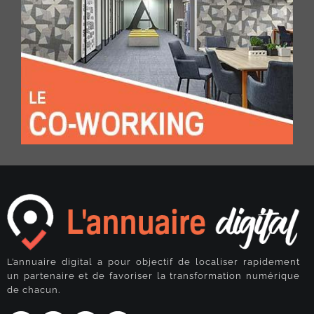
L’annuaire digital a pour objectif de localiser rapidement
un partenaire et de favoriser la transformation numérique
de chacun.