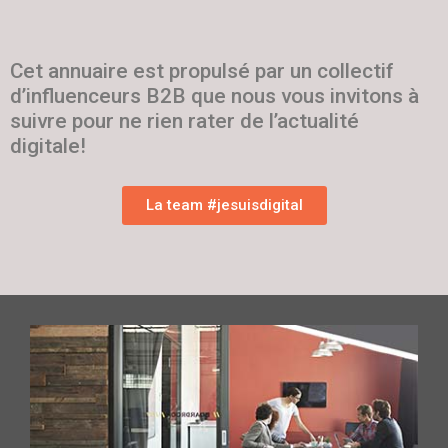
Cet annuaire est propulsé par un collectif
d’influenceurs B2B que nous vous invitons à
suivre pour ne rien rater de l’actualité
digitale!
La team #jesuisdigital