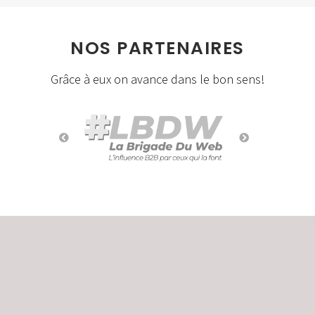
NOS PARTENAIRES
Grâce à eux on avance dans le bon sens!