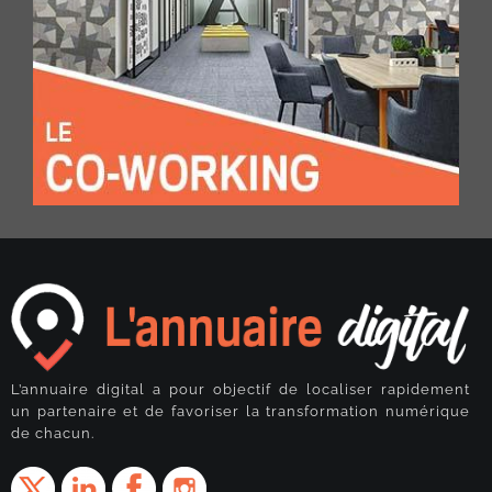
L’annuaire digital a pour objectif de localiser rapidement
un partenaire et de favoriser la transformation numérique
de chacun.