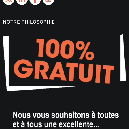
NOTRE PHILOSOPHIE