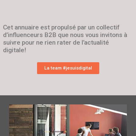
Cet annuaire est propulsé par un collectif
d’influenceurs B2B que nous vous invitons à
suivre pour ne rien rater de l’actualité
digitale!
La team #jesuisdigital