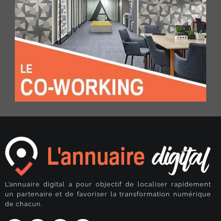
L’annuaire digital a pour objectif de localiser rapidement
un partenaire et de favoriser la transformation numérique
de chacun.