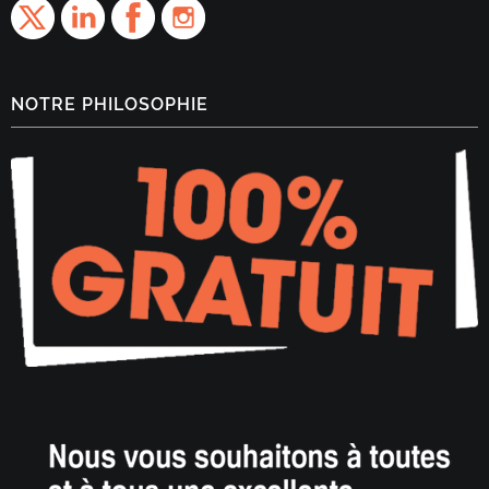
NOTRE PHILOSOPHIE