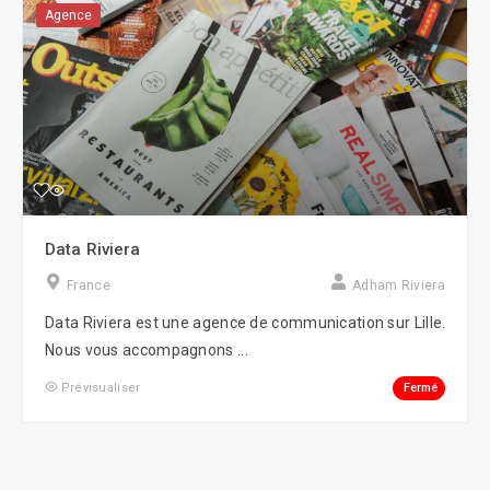
Agence
Data Riviera
France
Adham Riviera
Data Riviera est une agence de communication sur Lille.
Nous vous accompagnons ...
Fermé
Prévisualiser