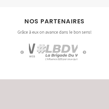
NOS PARTENAIRES
Grâce à eux on avance dans le bon sens!