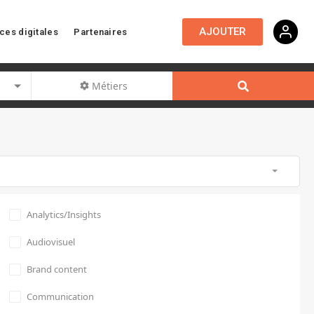
AJOUTER
ces digitales
Partenaires
Métiers
Analytics/Insights
Audiovisuel
Brand content
Communication