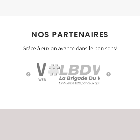
NOS PARTENAIRES
Grâce à eux on avance dans le bon sens!