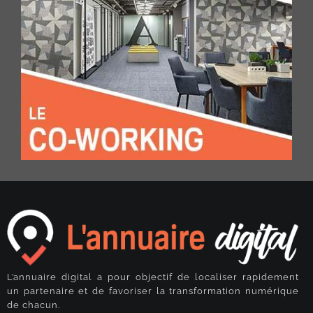
L’annuaire digital a pour objectif de localiser rapidement
un partenaire et de favoriser la transformation numérique
de chacun.