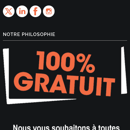
NOTRE PHILOSOPHIE