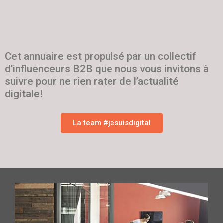
Cet annuaire est propulsé par un collectif
d’influenceurs B2B que nous vous invitons à
suivre pour ne rien rater de l’actualité
digitale!
La team #jesuisdigital