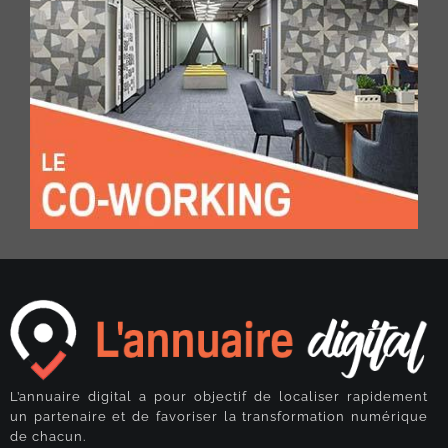
L’annuaire digital a pour objectif de localiser rapidement
un partenaire et de favoriser la transformation numérique
de chacun.