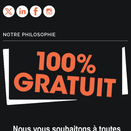
NOTRE PHILOSOPHIE