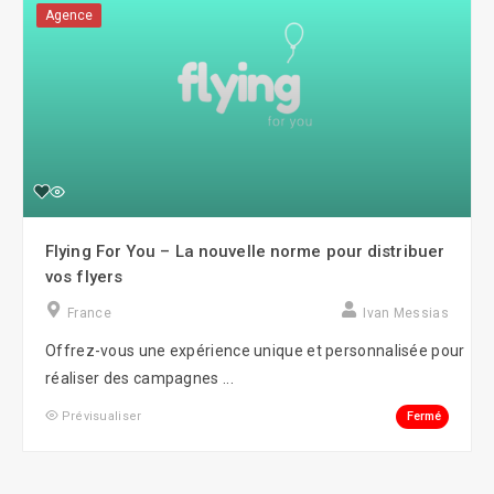
Agence
Flying For You – La nouvelle norme pour distribuer
vos flyers
France
Ivan Messias
Offrez-vous une expérience unique et personnalisée pour
réaliser des campagnes ...
Fermé
Prévisualiser