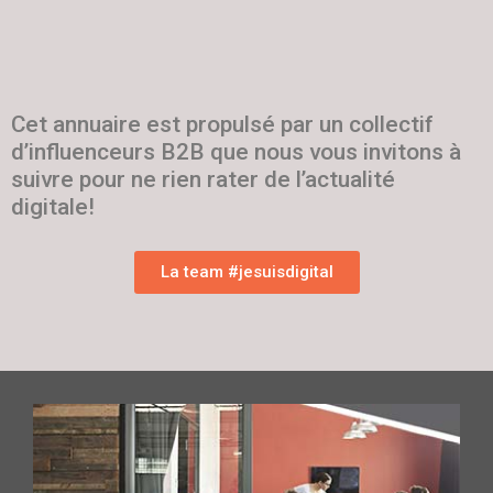
Cet annuaire est propulsé par un collectif
d’influenceurs B2B que nous vous invitons à
suivre pour ne rien rater de l’actualité
digitale!
La team #jesuisdigital