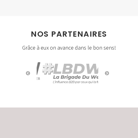
NOS PARTENAIRES
Grâce à eux on avance dans le bon sens!