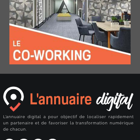
L’annuaire digital a pour objectif de localiser rapidement
un partenaire et de favoriser la transformation numérique
de chacun.