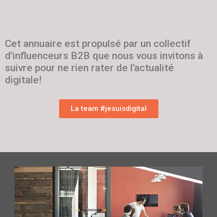
Cet annuaire est propulsé par un collectif
d’influenceurs B2B que nous vous invitons à
suivre pour ne rien rater de l’actualité
digitale!
La team #jesuisdigital