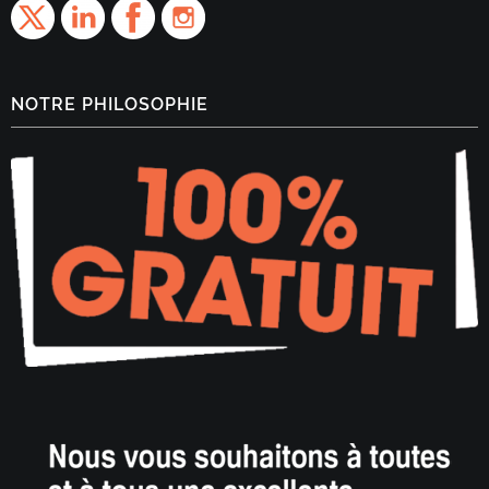
NOTRE PHILOSOPHIE