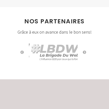
NOS PARTENAIRES
Grâce à eux on avance dans le bon sens!