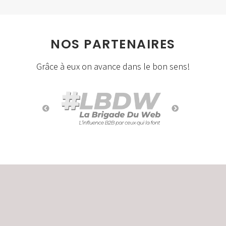
NOS PARTENAIRES
Grâce à eux on avance dans le bon sens!