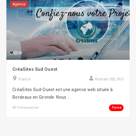
Agence
CréaSites Sud Ouest
France
Romain DEL RIO
CréaSites Sud-Ouest est une agence web située à
Bordeaux en Gironde. Nous ...
Fermé
Prévisualiser