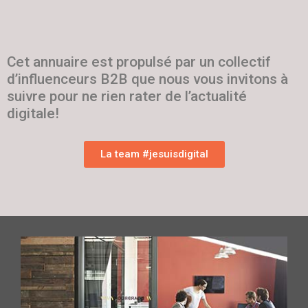
Cet annuaire est propulsé par un collectif
d’influenceurs B2B que nous vous invitons à
suivre pour ne rien rater de l’actualité
digitale!
La team #jesuisdigital