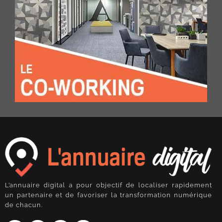
L’annuaire digital a pour objectif de localiser rapidement
un partenaire et de favoriser la transformation numérique
de chacun.