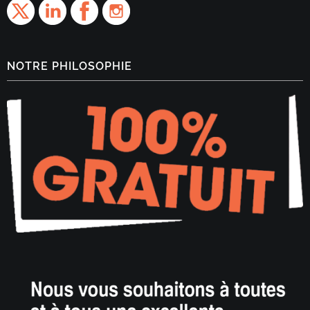
NOTRE PHILOSOPHIE