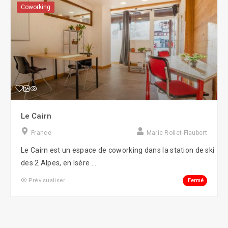
Coworking
Le Cairn
France
Marie Rollet-Flaubert
Le Cairn est un espace de coworking dans la station de ski
des 2 Alpes, en Isère ...
Fermé
Prévisualiser