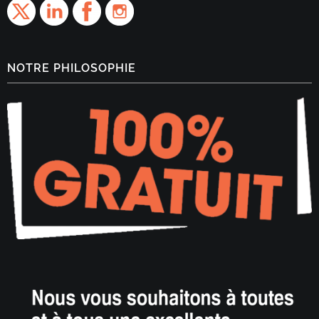
NOTRE PHILOSOPHIE