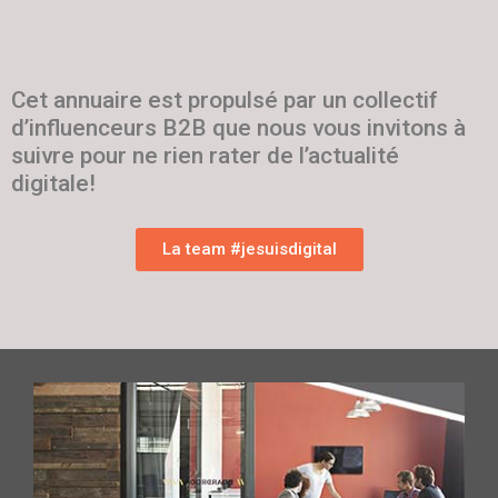
Cet annuaire est propulsé par un collectif
d’influenceurs B2B que nous vous invitons à
suivre pour ne rien rater de l’actualité
digitale!
La team #jesuisdigital