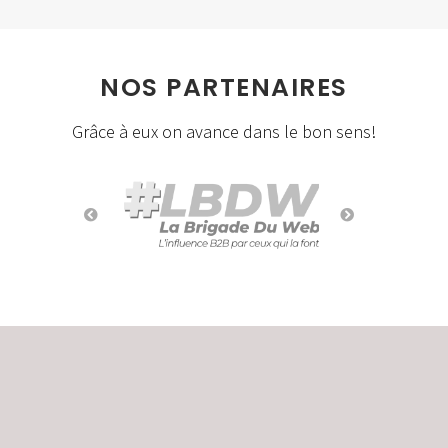
NOS PARTENAIRES
Grâce à eux on avance dans le bon sens!