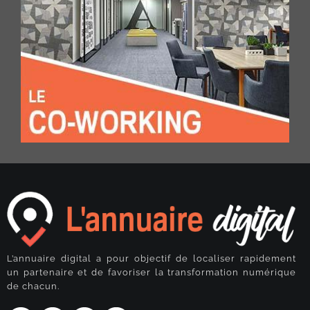
L’annuaire digital a pour objectif de localiser rapidement
un partenaire et de favoriser la transformation numérique
de chacun.