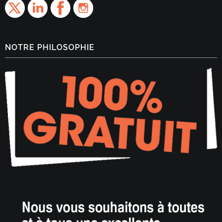
NOTRE PHILOSOPHIE