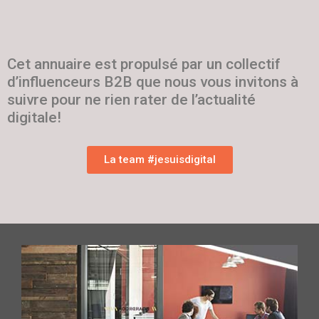
Cet annuaire est propulsé par un collectif
d’influenceurs B2B que nous vous invitons à
suivre pour ne rien rater de l’actualité
digitale!
La team #jesuisdigital