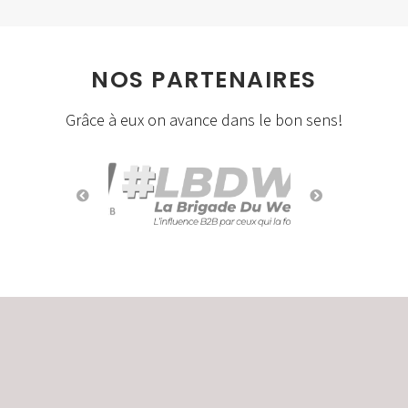
NOS PARTENAIRES
Grâce à eux on avance dans le bon sens!