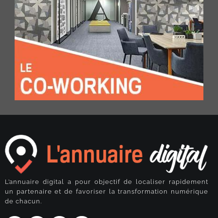
L’annuaire digital a pour objectif de localiser rapidement
un partenaire et de favoriser la transformation numérique
de chacun.