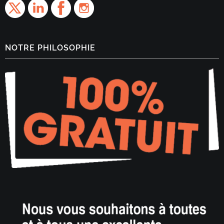
NOTRE PHILOSOPHIE