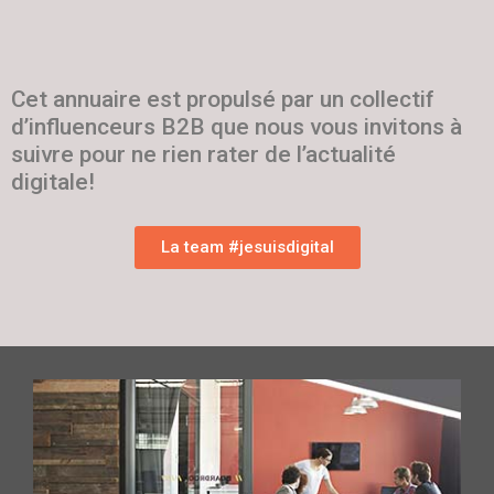
Cet annuaire est propulsé par un collectif
d’influenceurs B2B que nous vous invitons à
suivre pour ne rien rater de l’actualité
digitale!
La team #jesuisdigital