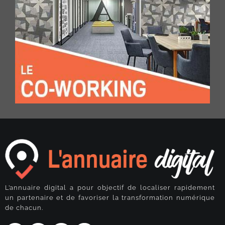
L’annuaire digital a pour objectif de localiser rapidement
un partenaire et de favoriser la transformation numérique
de chacun.