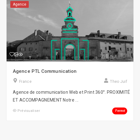
Agence
Agence PTL Communication
France
Theo Juif
Agence de communication Web et Print 360°. PROXIMITÉ
ET ACCOMPAGNEMENT Notre ...
Fermé
Prévisualiser