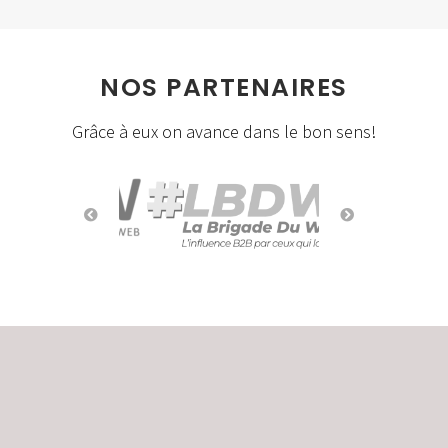
NOS PARTENAIRES
Grâce à eux on avance dans le bon sens!