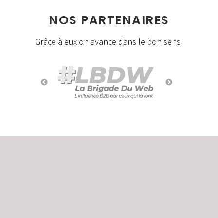
NOS PARTENAIRES
Grâce à eux on avance dans le bon sens!