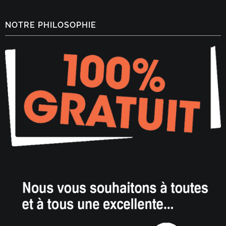
NOTRE PHILOSOPHIE