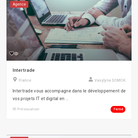
Agence
Intertrade
France
Vasylyna SOMOK
Intertrade vous accompagne dans le développement de
vos projets IT et digital en ...
Fermé
Prévisualiser