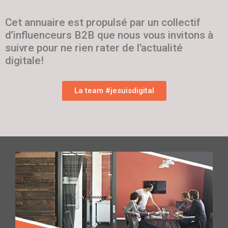
Cet annuaire est propulsé par un collectif
d’influenceurs B2B que nous vous invitons à
suivre pour ne rien rater de l’actualité
digitale!
La team #jesuisdigital