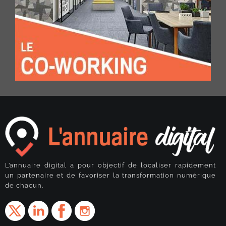
L’annuaire digital a pour objectif de localiser rapidement
un partenaire et de favoriser la transformation numérique
de chacun.