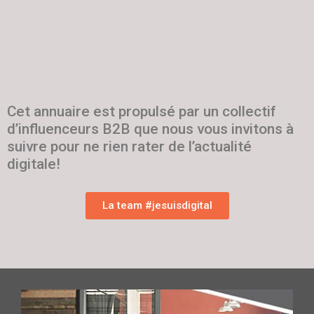
Cet annuaire est propulsé par un collectif
d’influenceurs B2B que nous vous invitons à
suivre pour ne rien rater de l’actualité
digitale!
La team #jesuisdigital