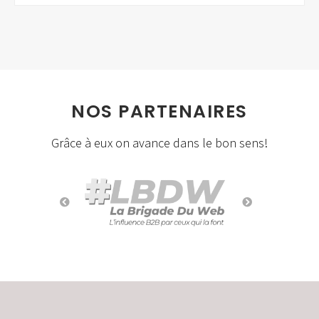
NOS PARTENAIRES
Grâce à eux on avance dans le bon sens!