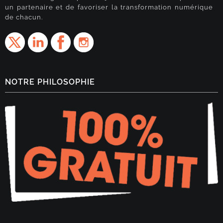
un partenaire et de favoriser la transformation numérique
de chacun.
NOTRE PHILOSOPHIE