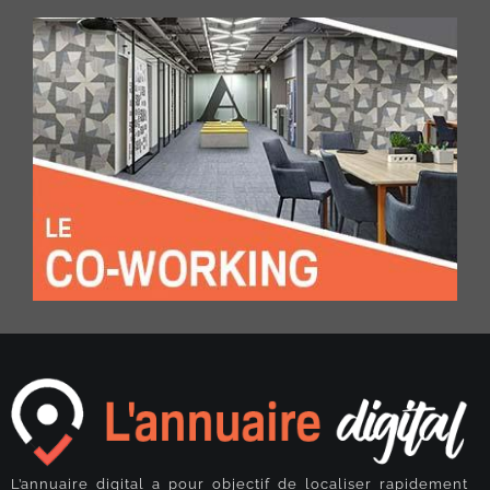
L’annuaire digital a pour objectif de localiser rapidement