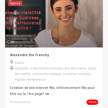
Agence
Alexandre the frenchy
France
alexandre m the frenchy formateur SEO Wix France, expert
Wix certifié, community manager, consultant stratégie
digitale entrepreneurs
Création de site internet Wix, référencement Wix pour
être sur la 1ère page* de ...
Fermé
Prévisualiser