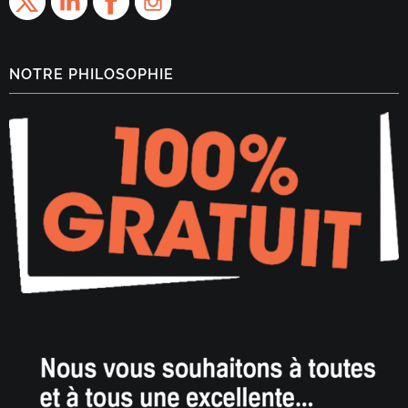
NOTRE PHILOSOPHIE