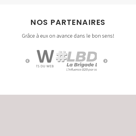
NOS PARTENAIRES
Grâce à eux on avance dans le bon sens!