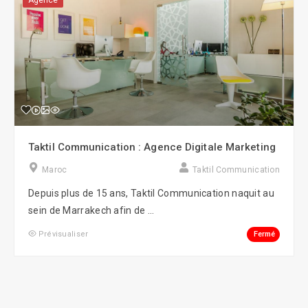
Agence
Taktil Communication : Agence Digitale Marketing
Maroc
Taktil Communication
Depuis plus de 15 ans, Taktil Communication naquit au
sein de Marrakech afin de ...
Fermé
Prévisualiser