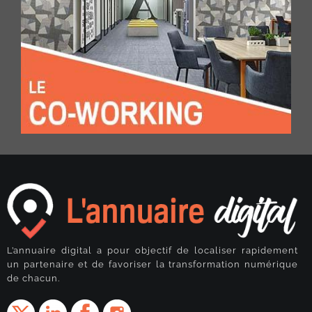
L’annuaire digital a pour objectif de localiser rapidement
un partenaire et de favoriser la transformation numérique
de chacun.