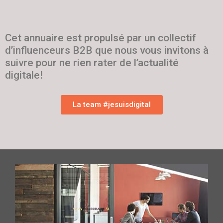
Cet annuaire est propulsé par un collectif
d’influenceurs B2B que nous vous invitons à
suivre pour ne rien rater de l’actualité
digitale!
La team #jesuisdigital