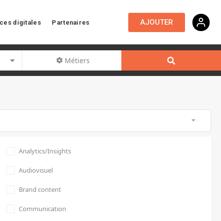
AJOUTER
ces digitales
Partenaires
Métiers
Analytics/Insights
Audiovisuel
Brand content
Communication