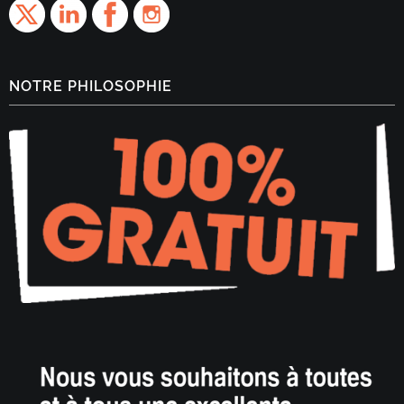
NOTRE PHILOSOPHIE