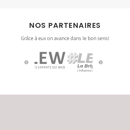
NOS PARTENAIRES
Grâce à eux on avance dans le bon sens!