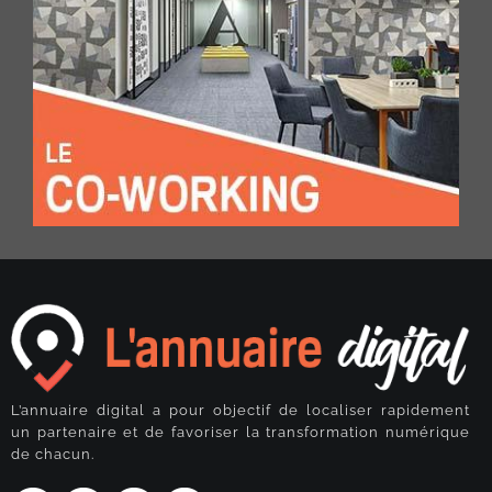
L’annuaire digital a pour objectif de localiser rapidement
un partenaire et de favoriser la transformation numérique
de chacun.