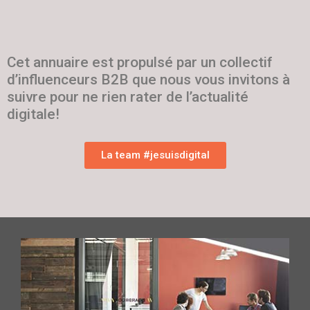
Cet annuaire est propulsé par un collectif
d’influenceurs B2B que nous vous invitons à
suivre pour ne rien rater de l’actualité
digitale!
La team #jesuisdigital