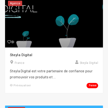
Agence
Steyla Digital
France
Steyla Digital
Steyla Digital est votre partenaire de confiance pour
promouvoir vos produits et ...
Fermé
Prévisualiser