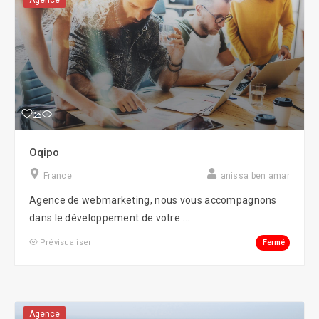
Agence
Oqipo
France
anissa ben amar
Agence de webmarketing, nous vous accompagnons
dans le développement de votre ...
Fermé
Prévisualiser
Agence