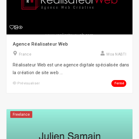
Agence Réalisateur Web
France
Moa NABTI
Réalisateur Web est une agence digitale spécialisée dans
la création de site web ...
Fermé
Prévisualiser
Freelance