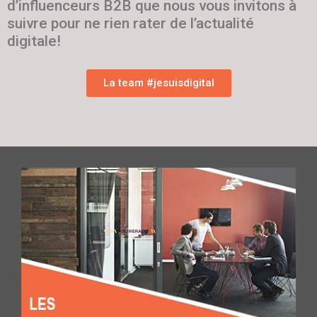
d’influenceurs B2B que nous vous invitons à
suivre pour ne rien rater de l’actualité
digitale!
La team #jesuisdigital