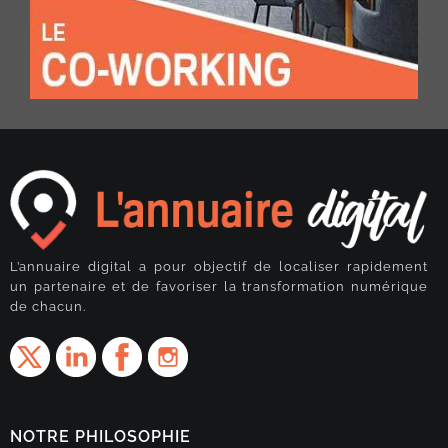
L’annuaire digital a pour objectif de localiser rapidement
un partenaire et de favoriser la transformation numérique
de chacun.
NOTRE PHILOSOPHIE