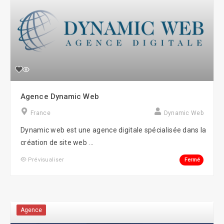
Agence Dynamic Web
France
Dynamic Web
Dynamic web est une agence digitale spécialisée dans la
création de site web ...
Fermé
Prévisualiser
Agence