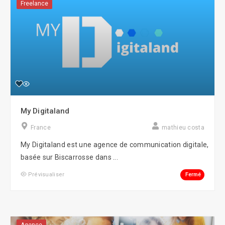
Freelance
My Digitaland
France
mathieu costa
My Digitaland est une agence de communication digitale,
basée sur Biscarrosse dans ...
Fermé
Prévisualiser