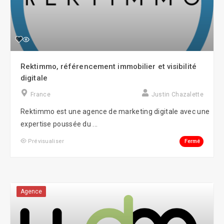
Rektimmo, référencement immobilier et visibilité
digitale
France
Justin Chazalette
Rektimmo est une agence de marketing digitale avec une
expertise poussée du ...
Fermé
Prévisualiser
Agence