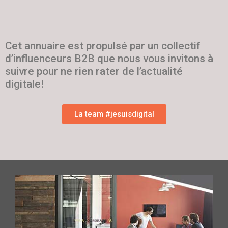
Cet annuaire est propulsé par un collectif
d’influenceurs B2B que nous vous invitons à
suivre pour ne rien rater de l’actualité
digitale!
La team #jesuisdigital