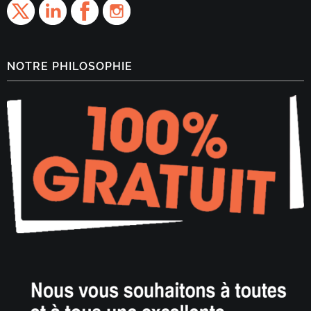
NOTRE PHILOSOPHIE