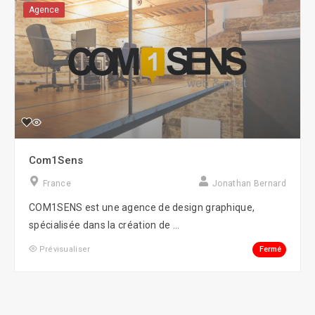
Agence
Com1Sens
France
Jonathan Bernard
COM1SENS est une agence de design graphique,
spécialisée dans la création de ...
Fermé
Prévisualiser