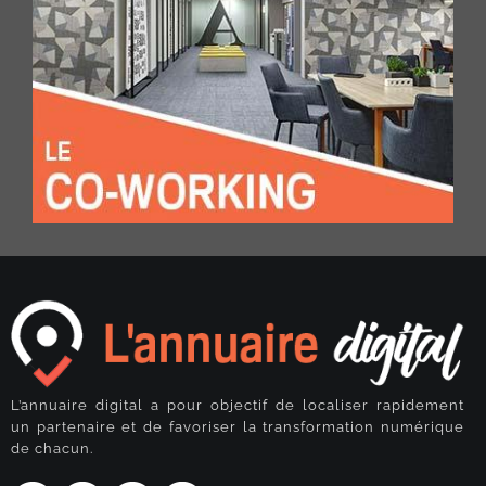
L’annuaire digital a pour objectif de localiser rapidement
un partenaire et de favoriser la transformation numérique
de chacun.