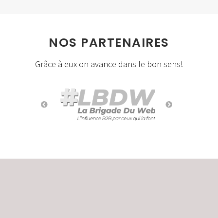
NOS PARTENAIRES
Grâce à eux on avance dans le bon sens!