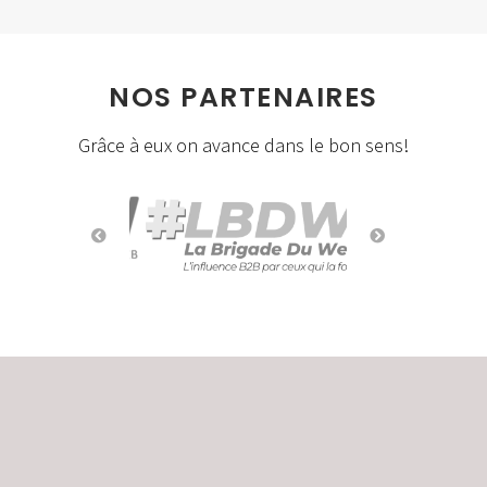
NOS PARTENAIRES
Grâce à eux on avance dans le bon sens!