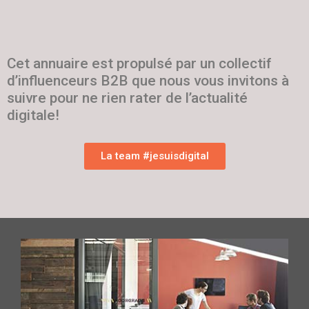
Cet annuaire est propulsé par un collectif
d’influenceurs B2B que nous vous invitons à
suivre pour ne rien rater de l’actualité
digitale!
La team #jesuisdigital