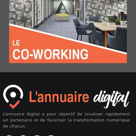
L’annuaire digital a pour objectif de localiser rapidement
un partenaire et de favoriser la transformation numérique
de chacun.