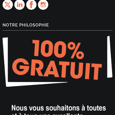
NOTRE PHILOSOPHIE