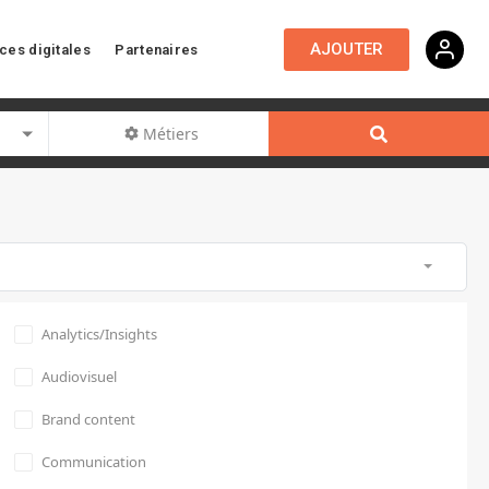
AJOUTER
ces digitales
Partenaires
Métiers
Analytics/Insights
Audiovisuel
Brand content
Communication