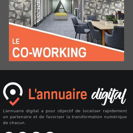
L’annuaire digital a pour objectif de localiser rapidement
un partenaire et de favoriser la transformation numérique
de chacun.