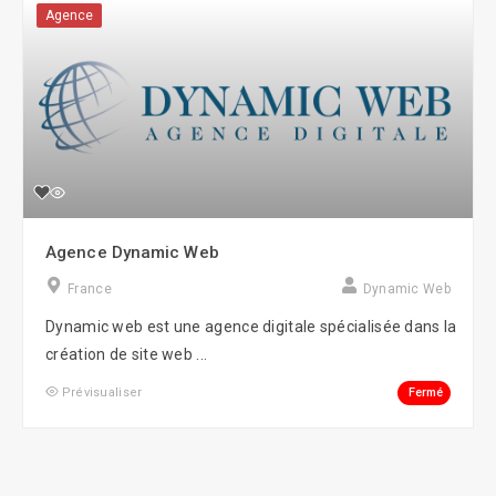
Agence
Agence Dynamic Web
France
Dynamic Web
Dynamic web est une agence digitale spécialisée dans la
création de site web ...
Fermé
Prévisualiser