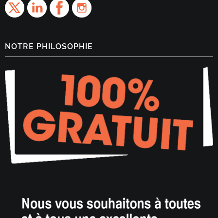
NOTRE PHILOSOPHIE