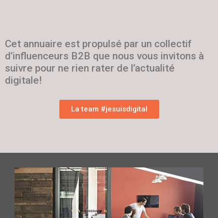
Cet annuaire est propulsé par un collectif
d’influenceurs B2B que nous vous invitons à
suivre pour ne rien rater de l’actualité
digitale!
La team #jesuisdigital