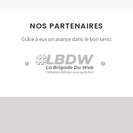
NOS PARTENAIRES
Grâce à eux on avance dans le bon sens!