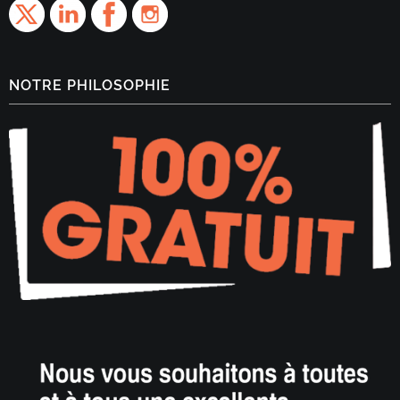
NOTRE PHILOSOPHIE