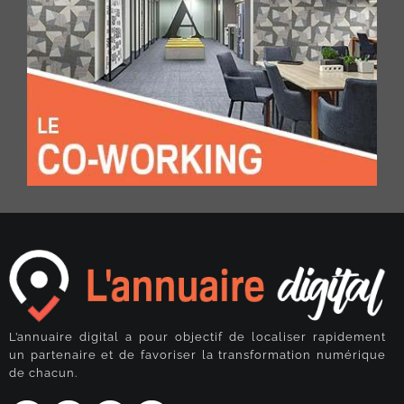
L’annuaire digital a pour objectif de localiser rapidement
un partenaire et de favoriser la transformation numérique
de chacun.