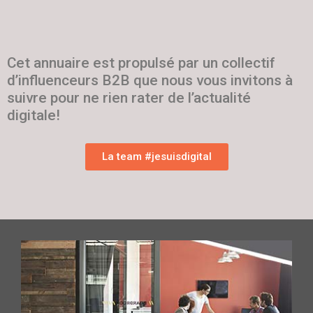
Cet annuaire est propulsé par un collectif
d’influenceurs B2B que nous vous invitons à
suivre pour ne rien rater de l’actualité
digitale!
La team #jesuisdigital