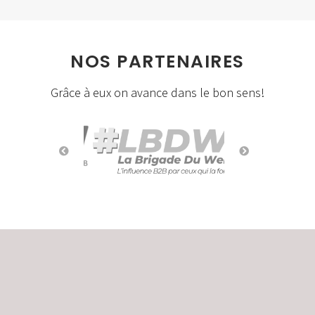
NOS PARTENAIRES
Grâce à eux on avance dans le bon sens!