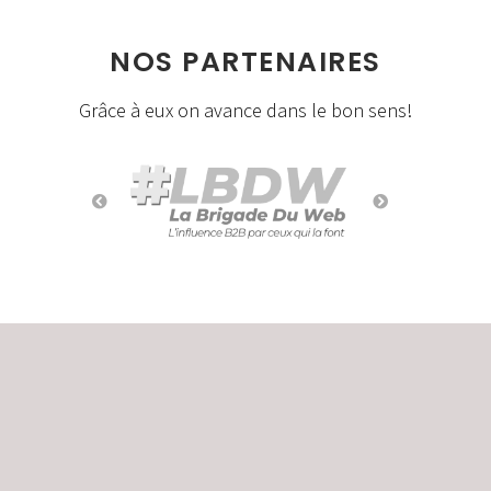
NOS PARTENAIRES
Grâce à eux on avance dans le bon sens!