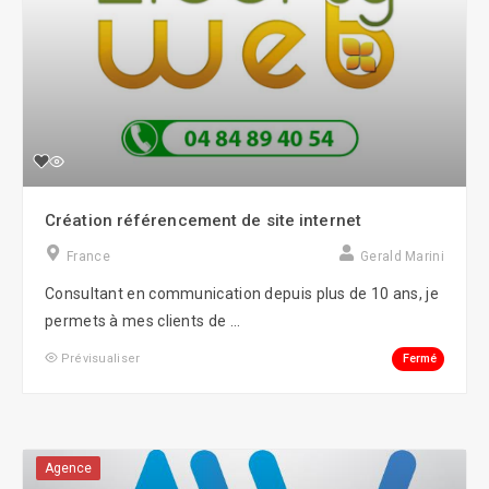
Création référencement de site internet
France
Gerald Marini
Consultant en communication depuis plus de 10 ans, je
permets à mes clients de ...
Fermé
Prévisualiser
Agence