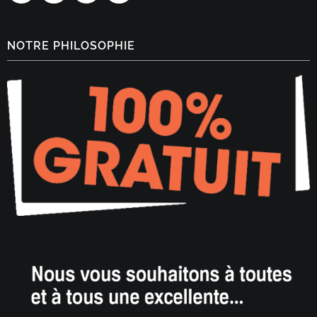
NOTRE PHILOSOPHIE