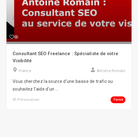
Consultant SEO Freelance : Spécialiste de votre
Visibilité
France
Antoine Romain
Vous cherchez la source d'une baisse de trafic ou
souhaitez l'aide d'un ...
Fermé
Prévisualiser