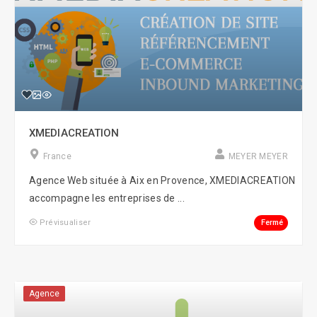
XMEDIACREATION
France
MEYER MEYER
Agence Web située à Aix en Provence, XMEDIACREATION
accompagne les entreprises de ...
Fermé
Prévisualiser
Agence