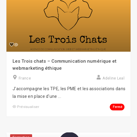
Les Trois chats – Communication numérique et
webmarketing éthique
France
Adeline Leal
J'accompagne les TPE, les PME et les associations dans
la mise en place d'une ...
Fermé
Prévisualiser