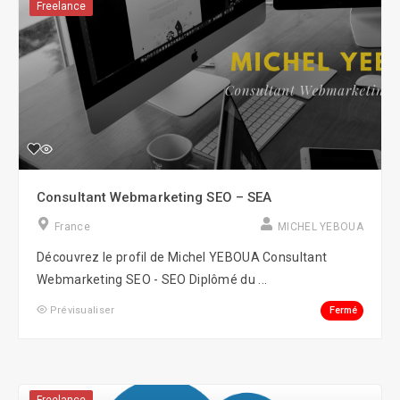
Freelance
Consultant Webmarketing SEO – SEA
France
MICHEL YEBOUA
Découvrez le profil de Michel YEBOUA Consultant
Webmarketing SEO - SEO Diplômé du ...
Fermé
Prévisualiser