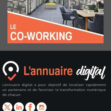
L’annuaire digital a pour objectif de localiser rapidement
un partenaire et de favoriser la transformation numérique
de chacun.