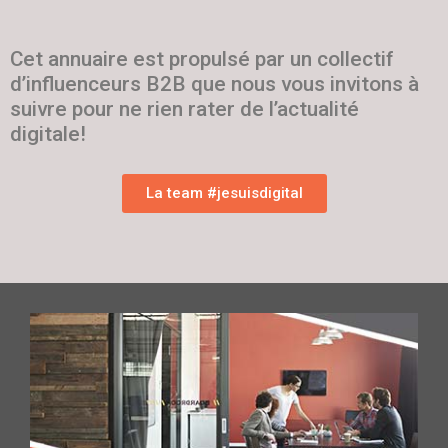
Cet annuaire est propulsé par un collectif
d’influenceurs B2B que nous vous invitons à
suivre pour ne rien rater de l’actualité
digitale!
La team #jesuisdigital