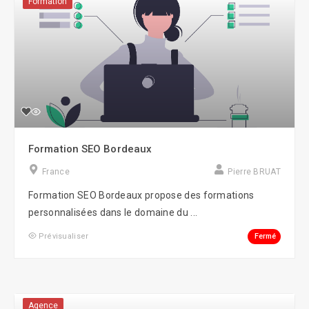
Formation
Formation SEO Bordeaux
France
Pierre BRUAT
Formation SEO Bordeaux propose des formations
personnalisées dans le domaine du ...
Fermé
Prévisualiser
Agence