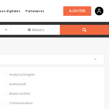
AJOUTER
ces digitales
Partenaires
Métiers
Analytics/Insights
Audiovisuel
Brand content
Communication