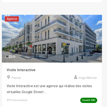
Agence
Visite Interactive
France
Hugo Mercier
Visite Interactive est une agence qui réalise des visites
virtuelles Google Street ...
Ouvert 24h
Prévisualiser