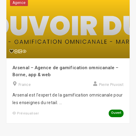
Agence
Arsenal – Agence de gamification omnicanale –
Borne, app & web
France
Pierre Pruvost
Arsenal est l’expert de la gamification omnicanale pour
les enseignes du retail. ...
Ouvert
Prévisualiser