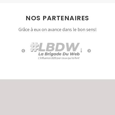
NOS PARTENAIRES
Grâce à eux on avance dans le bon sens!