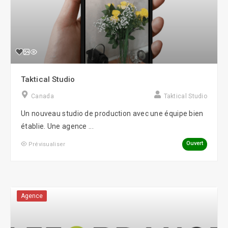
Taktical Studio
Canada
Taktical Studio
Un nouveau studio de production avec une équipe bien
établie. Une agence ...
Ouvert
Prévisualiser
Agence