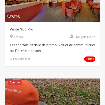
Visite 360 Pro
France
François Houte
Il est parfois difficile de promouvoir et de communiquer
sur l’intérieur de son ...
Fermé
Prévisualiser
Agence