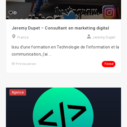
Jeremy Dupet – Consultant en marketing digital
France
Jeremy Dupet
Issu d’une formation en Technologie de l’information et la
communication, j’ai ...
Fermé
Prévisualiser
Agence