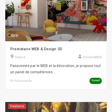
Prestataire WEB & Design 3D
France
DOCandWEB
Passionnée par le WEB et la décoration, je propose tout
un panel de compétences ...
Ouvert
Prévisualiser
Freelance