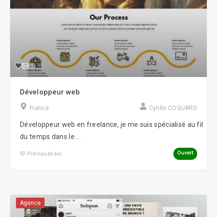
Développeur web
France
Cyrille COQUARD
Développeur web en freelance, je me suis spécialisé au fil
du temps dans le ...
Ouvert
Prévisualiser
Agence