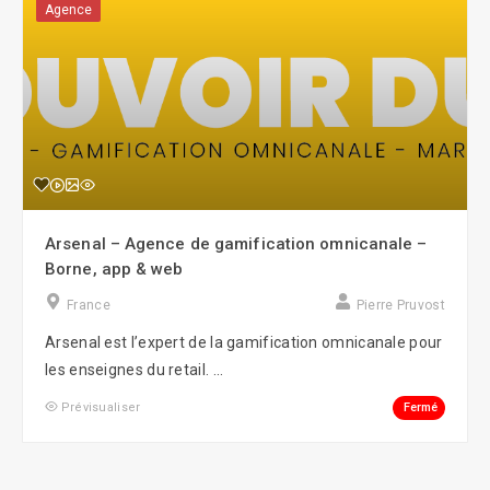
Agence
Arsenal – Agence de gamification omnicanale –
Borne, app & web
France
Pierre Pruvost
Arsenal est l’expert de la gamification omnicanale pour
les enseignes du retail. ...
Fermé
Prévisualiser