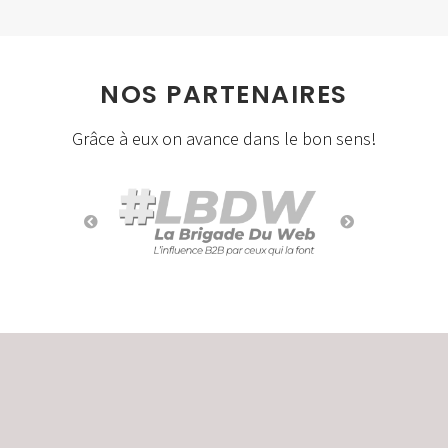
NOS PARTENAIRES
Grâce à eux on avance dans le bon sens!