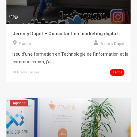
Jeremy Dupet – Consultant en marketing digital
France
Jeremy Dupet
Issu d’une formation en Technologie de l’information et la
communication, j’ai ...
Fermé
Prévisualiser
Agence