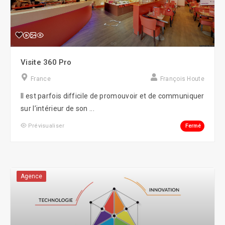
Visite 360 Pro
France
François Houte
Il est parfois difficile de promouvoir et de communiquer
sur l’intérieur de son ...
Fermé
Prévisualiser
Agence