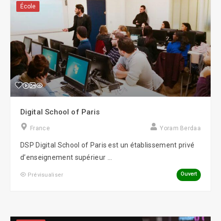
École
Digital School of Paris
France
Yoram Berdaa
DSP Digital School of Paris est un établissement privé
d’enseignement supérieur ...
Ouvert
Prévisualiser