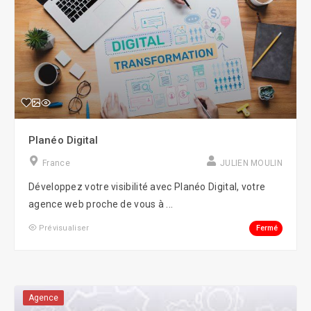
Planéo Digital
France
JULIEN MOULIN
Développez votre visibilité avec Planéo Digital, votre
agence web proche de vous à ...
Fermé
Prévisualiser
Agence