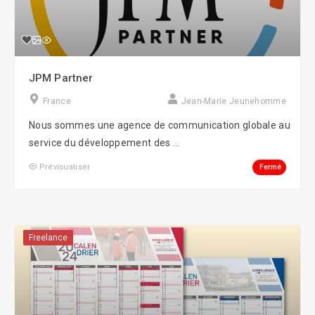
JPM Partner
France
Jean-Marie Jeunehomme
Nous sommes une agence de communication globale au
service du développement des ...
Fermé
Prévisualiser
Freelance