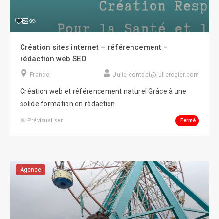
Création sites internet – référencement –
rédaction web SEO
France
Julie contact@julierogier.com
Création web et référencement naturel Grâce à une
solide formation en rédaction ...
Fermé
Prévisualiser
Agence