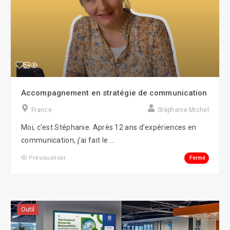
Accompagnement en stratégie de communication
France
Stéphanie Michel
Moi, c'est Stéphanie. Après 12 ans d’expériences en
communication, j’ai fait le ...
Fermé
Prévisualiser
Outil