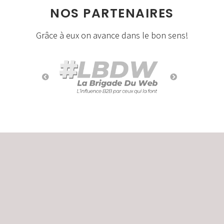
NOS PARTENAIRES
Grâce à eux on avance dans le bon sens!