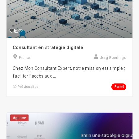
Consultant en stratégie digitale
France
Jorg Geerlings
Chez Mon Consultant Expert, notre mission est simple :
faciliter l’accès aux ...
Fermé
Prévisualiser
Agence