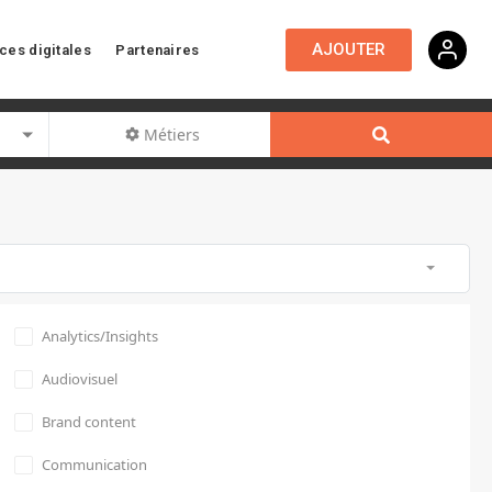
AJOUTER
ces digitales
Partenaires
Métiers
Analytics/Insights
Audiovisuel
Brand content
Communication