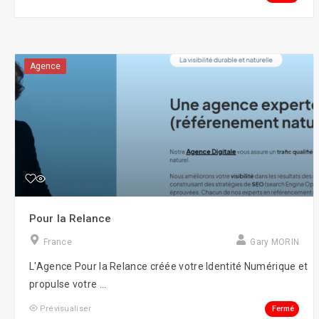
Agence
Pour la Relance
France
Gary MORIN
L'Agence Pour la Relance créée votre Identité Numérique et
propulse votre ...
Fermé
Prévisualiser