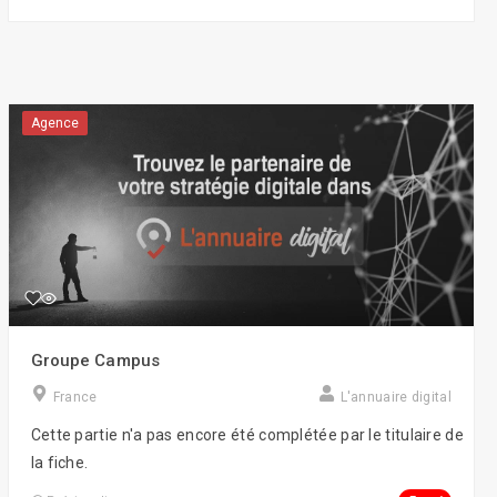
Agence
Groupe Campus
France
L'annuaire digital
Cette partie n'a pas encore été complétée par le titulaire de
la fiche.