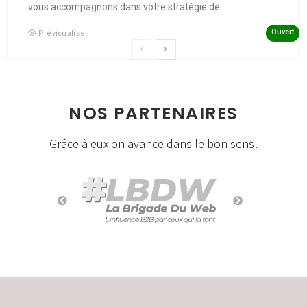
vous accompagnons dans votre stratégie de ...
Ouvert
Prévisualiser
NOS PARTENAIRES
Grâce à eux on avance dans le bon sens!