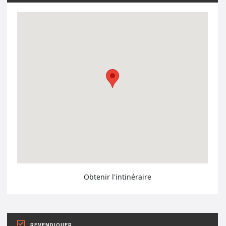
Obtenir l'intinéraire
REVENDIQUER