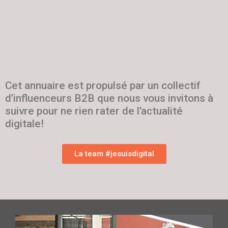
Cet annuaire est propulsé par un collectif
d’influenceurs B2B que nous vous invitons à
suivre pour ne rien rater de l’actualité
digitale!
La team #jesuisdigital