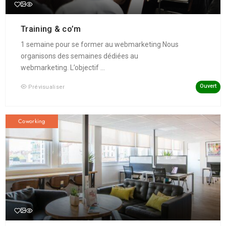
Training & co’m
1 semaine pour se former au webmarketing Nous
organisons des semaines dédiées au
webmarketing. L’objectif ...
Ouvert
Prévisualiser
Coworking