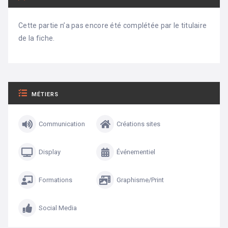
Cette partie n’a pas encore été complétée par le titulaire
de la fiche.
MÉTIERS
Communication
Créations sites
Display
Événementiel
Formations
Graphisme/Print
Social Media