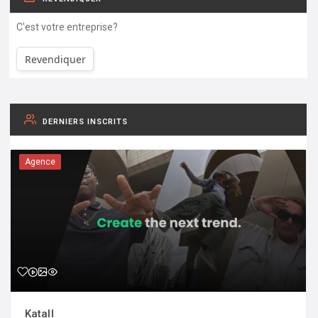
C'est votre entreprise?
Revendiquer
DERNIERS INSCRITS
Agence
Katall