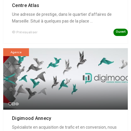
Centre Atlas
Une adresse de prestige, dans le quartier d’affaires de
Marseille. Situé à quelques pas de la place ...
Ouvert
Prévisualiser
Agence
Digimood Annecy
Spécialiste en acquisition de trafic et en conversion, nous