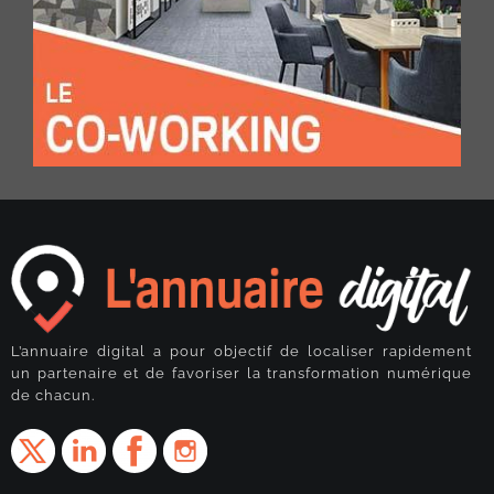
L’annuaire digital a pour objectif de localiser rapidement
un partenaire et de favoriser la transformation numérique
de chacun.