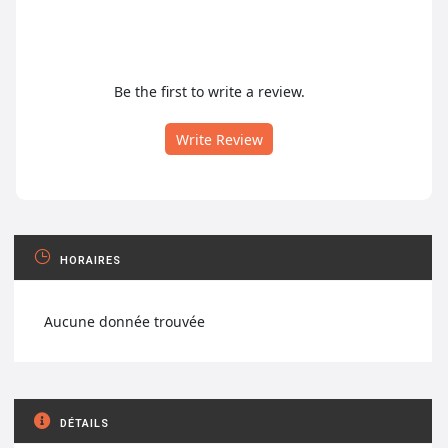
Be the first to write a review.
Write Review
HORAIRES
Aucune donnée trouvée
DÉTAILS