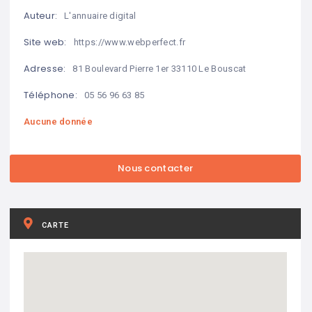
Auteur:
L'annuaire digital
Site web:
https://www.webperfect.fr
Adresse:
81 Boulevard Pierre 1er 33110 Le Bouscat
Téléphone:
05 56 96 63 85
Aucune donnée
CARTE