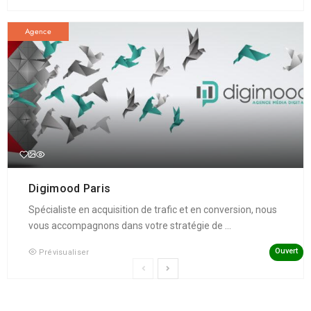
Agence
Digimood Paris
Spécialiste en acquisition de trafic et en conversion, nous
vous accompagnons dans votre stratégie de ...
Ouvert
Prévisualiser