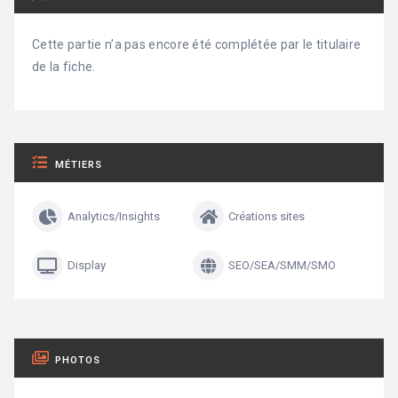
Cette partie n’a pas encore été complétée par le titulaire
de la fiche.
MÉTIERS
Analytics/Insights
Créations sites
Display
SEO/SEA/SMM/SMO
PHOTOS