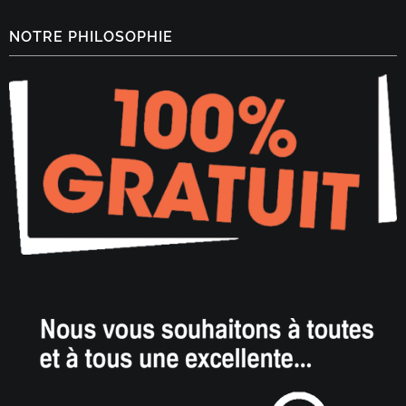
NOTRE PHILOSOPHIE