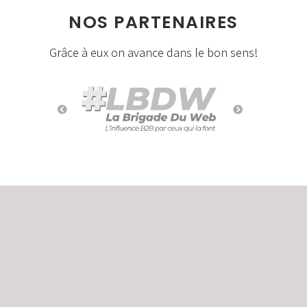
NOS PARTENAIRES
Grâce à eux on avance dans le bon sens!