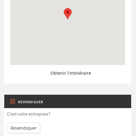
Obtenir l'intinéraire
REVENDIQUER
C'est votre entreprise?
Revendiquer