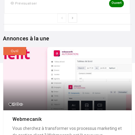
Ouvert
Prévisualiser
Annonces à la une
Outil
Webmecanik
Vous cherchez à transformer vos processus marketing et