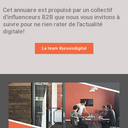
Cet annuaire est propulsé par un collectif
d’influenceurs B2B que nous vous invitons à
suivre pour ne rien rater de l’actualité
digitale!
La team #jesuisdigital