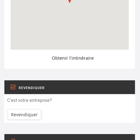
Obtenir l'intinéraire
REVENDIQUER
C'est votre entreprise?
Revendiquer