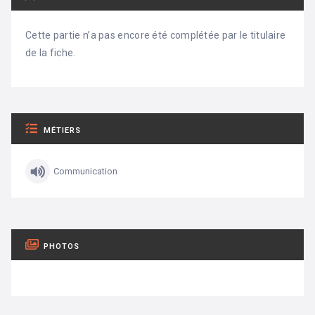
Cette partie n’a pas encore été complétée par le titulaire
de la fiche.
MÉTIERS
Communication
PHOTOS