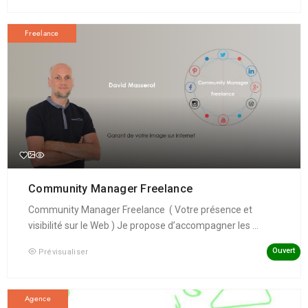
Freelance
Community Manager Freelance
Community Manager Freelance ( Votre présence et
visibilité sur le Web ) Je propose d’accompagner les ...
Ouvert
Prévisualiser
Agence