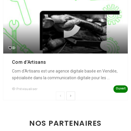
Com d’Artisans
Com d'Artisans est une agence digitale basée en Vendée,
spécialisée dans la communication digitale pour les ...
Ouvert
Prévisualiser
NOS PARTENAIRES