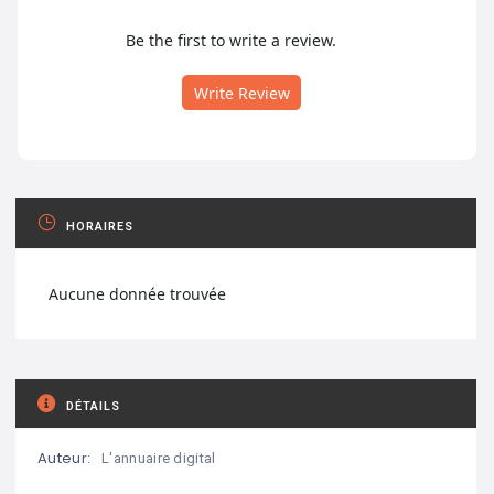
Be the first to write a review.
Write Review
HORAIRES
Aucune donnée trouvée
DÉTAILS
Auteur:
L'annuaire digital