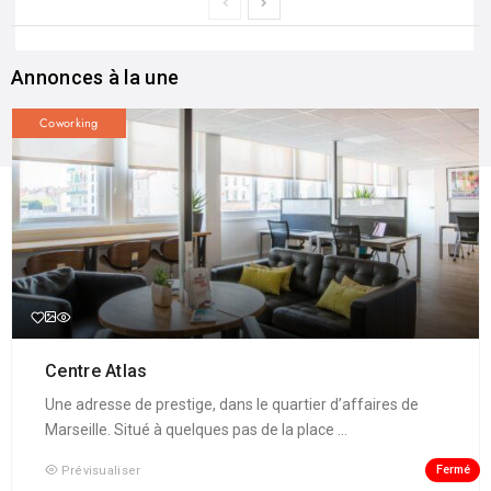
Annonces à la une
Coworking
Centre Atlas
Une adresse de prestige, dans le quartier d’affaires de
Marseille. Situé à quelques pas de la place ...
Fermé
Prévisualiser