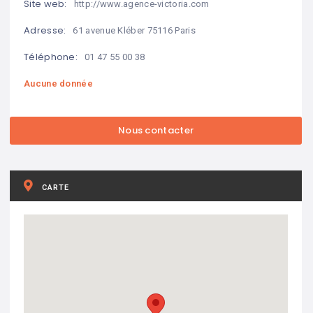
Site web:
http://www.agence-victoria.com
Adresse:
61 avenue Kléber 75116 Paris
Téléphone:
01 47 55 00 38
Aucune donnée
CARTE