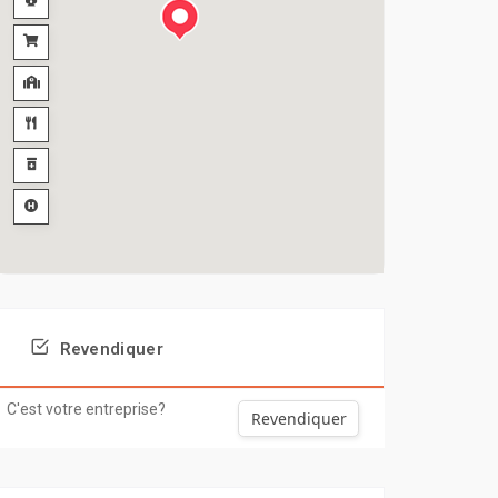
Revendiquer
C'est votre entreprise?
Revendiquer