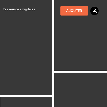
Ressources digitales
AJOUTER