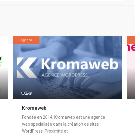
Agence
Kromaweb
Fondée en 2014, Kromaweb est une agence
web spécialisée dans la création de sites
WordPress. Proximité et ...