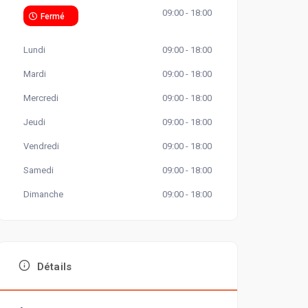
09:00 - 18:00
Fermé
Lundi
09:00 - 18:00
Mardi
09:00 - 18:00
Mercredi
09:00 - 18:00
Jeudi
09:00 - 18:00
Vendredi
09:00 - 18:00
Samedi
09:00 - 18:00
Dimanche
09:00 - 18:00
Détails