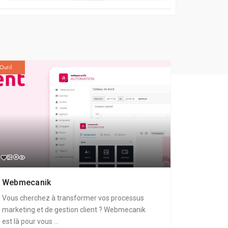
Outil
Webmecanik
Vous cherchez à transformer vos processus
marketing et de gestion client ? Webmecanik
est là pour vous ...