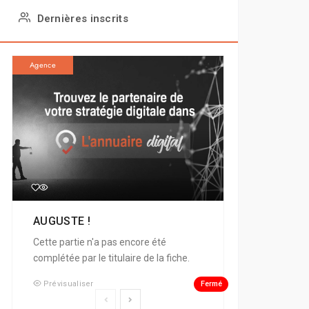
Dernières inscrits
Agence
AUGUSTE !
Cette partie n'a pas encore été
complétée par le titulaire de la fiche.
Fermé
Prévisualiser