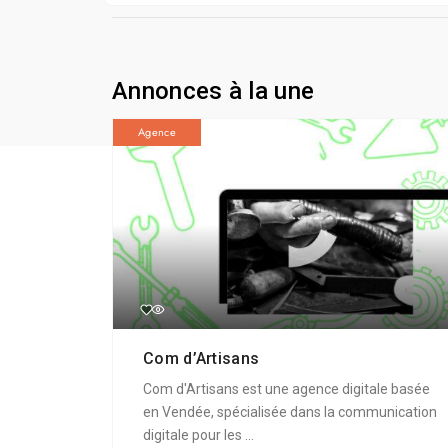
Annonces à la une
Agence
Com d’Artisans
Com d'Artisans est une agence digitale basée
en Vendée, spécialisée dans la communication
digitale pour les ...