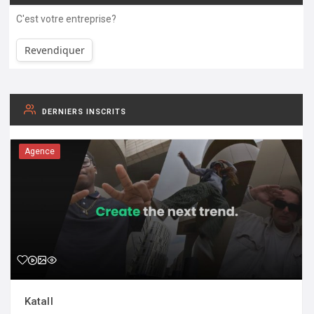
C'est votre entreprise?
Revendiquer
DERNIERS INSCRITS
Agence
Katall