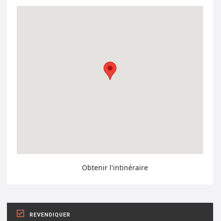
Obtenir l'intinéraire
REVENDIQUER