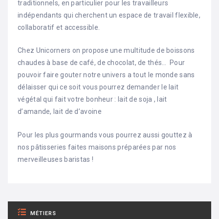
traditionnels, en particulier pour les travailleurs
indépendants qui cherchent un espace de travail flexible,
collaboratif et accessible.
Chez Unicorners on propose une multitude de boissons
chaudes à base de café, de chocolat, de thés… Pour
pouvoir faire gouter notre univers a tout le monde sans
délaisser qui ce soit vous pourrez demander le lait
végétal qui fait votre bonheur : lait de soja , lait
d’amande, lait de d’avoine
Pour les plus gourmands vous pourrez aussi gouttez à
nos pâtisseries faites maisons préparées par nos
merveilleuses baristas !
MÉTIERS