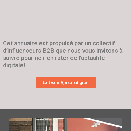
Cet annuaire est propulsé par un collectif
d’influenceurs B2B que nous vous invitons à
suivre pour ne rien rater de l’actualité
digitale!
La team #jesuisdigital