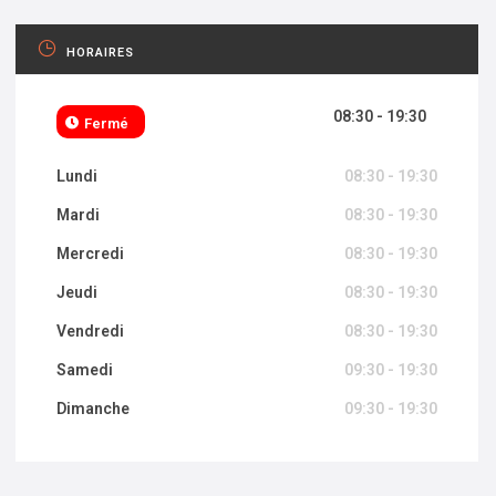
HORAIRES
08:30 - 19:30
Fermé
Lundi
08:30 - 19:30
Mardi
08:30 - 19:30
Mercredi
08:30 - 19:30
Jeudi
08:30 - 19:30
Vendredi
08:30 - 19:30
Samedi
09:30 - 19:30
Dimanche
09:30 - 19:30