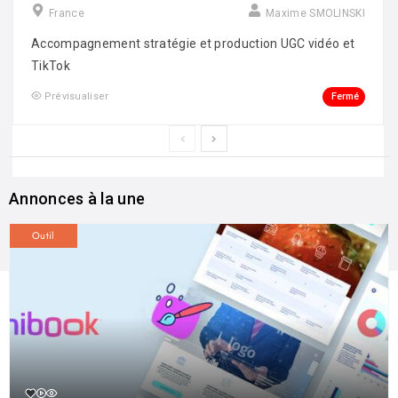
France
Maxime SMOLINSKI
Accompagnement stratégie et production UGC vidéo et
TikTok
Fermé
Prévisualiser
Annonces à la une
Outil