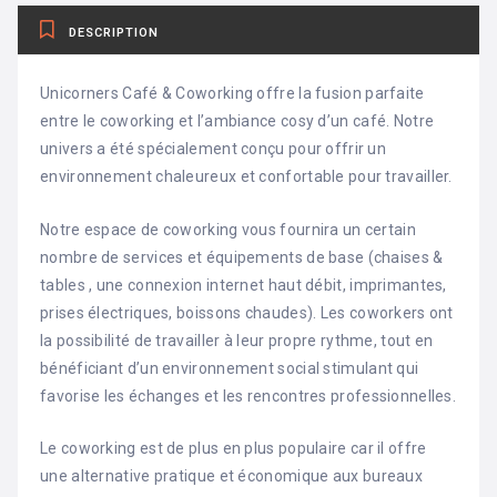
DESCRIPTION
Unicorners Café & Coworking offre la fusion parfaite
entre le coworking et l’ambiance cosy d’un café. Notre
univers a été spécialement conçu pour offrir un
environnement chaleureux et confortable pour travailler.
Notre espace de coworking vous fournira un certain
nombre de services et équipements de base (chaises &
tables , une connexion internet haut débit, imprimantes,
prises électriques, boissons chaudes). Les coworkers ont
la possibilité de travailler à leur propre rythme, tout en
bénéficiant d’un environnement social stimulant qui
favorise les échanges et les rencontres professionnelles.
Le coworking est de plus en plus populaire car il offre
une alternative pratique et économique aux bureaux