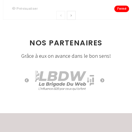
Fermé
Prévisualiser
NOS PARTENAIRES
Grâce à eux on avance dans le bon sens!