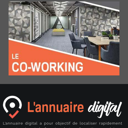
L’annuaire digital a pour objectif de localiser rapidement