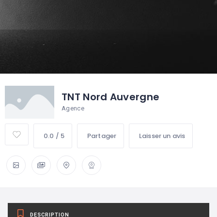
TNT Nord Auvergne
Agence
0.0 / 5
Partager
Laisser un avis
DESCRIPTION