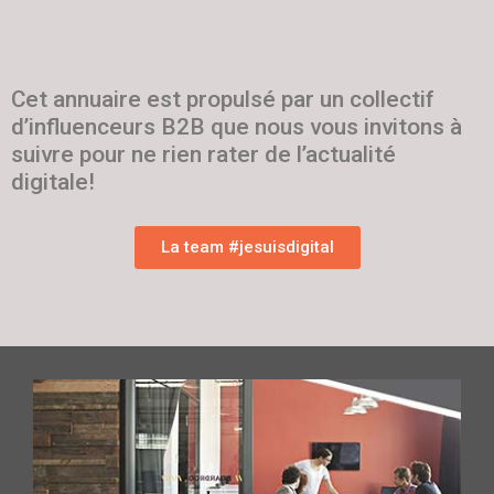
Cet annuaire est propulsé par un collectif
d’influenceurs B2B que nous vous invitons à
suivre pour ne rien rater de l’actualité
digitale!
La team #jesuisdigital