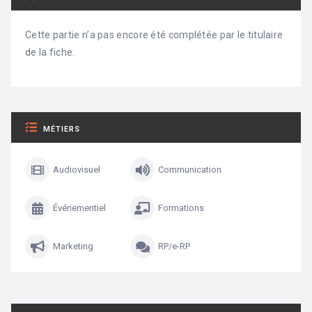
Cette partie n’a pas encore été complétée par le titulaire
de la fiche.
MÉTIERS
Audiovisuel
Communication
Événementiel
Formations
Marketing
RP/e-RP