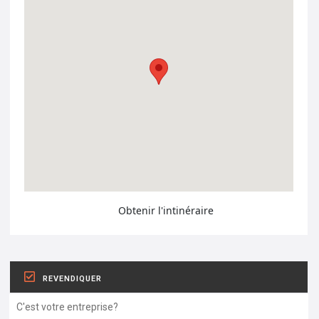
Obtenir l'intinéraire
REVENDIQUER
C'est votre entreprise?