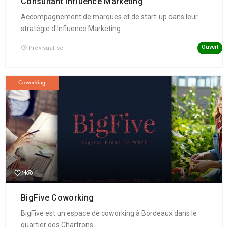
Consultant Influence Marketing
Accompagnement de marques et de start-up dans leur
stratégie d'Influence Marketing.
Ouvert
Prévisualiser
Coworking
BigFive Coworking
BigFive est un espace de coworking à Bordeaux dans le
quartier des Chartrons