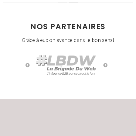
NOS PARTENAIRES
Grâce à eux on avance dans le bon sens!