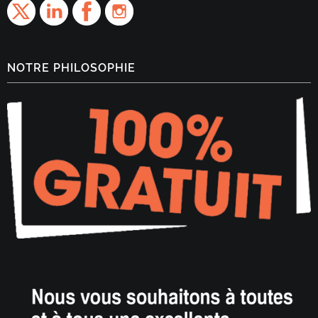
NOTRE PHILOSOPHIE