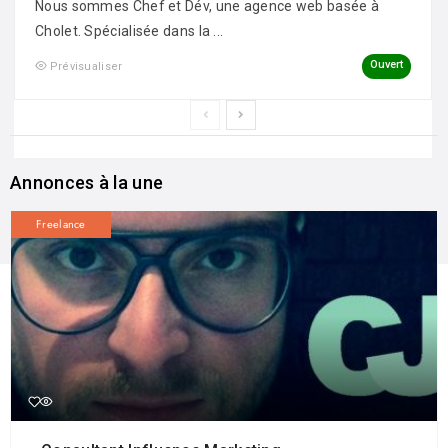
Nous sommes Chef et Dév, une agence web basée à
Cholet. Spécialisée dans la ...
Ouvert
Prévisualiser
Annonces à la une
Freelance