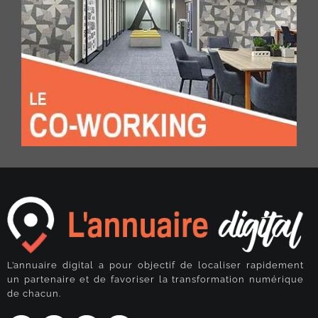
L’annuaire digital a pour objectif de localiser rapidement
un partenaire et de favoriser la transformation numérique
de chacun.