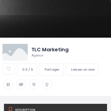
TLC Marketing
Agence
0.0 / 5
Partager
Laisser un avis
DESCRIPTION