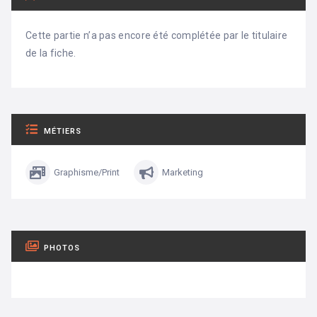
Cette partie n’a pas encore été complétée par le titulaire
de la fiche.
MÉTIERS
Graphisme/Print
Marketing
PHOTOS