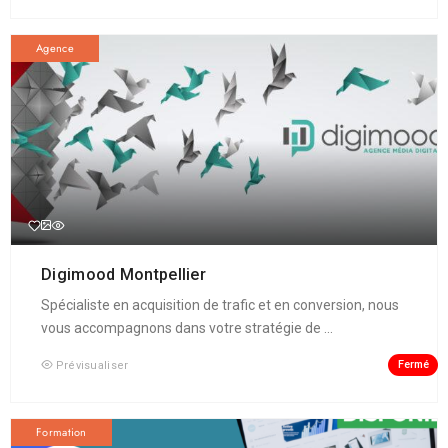
Agence
Digimood Montpellier
Spécialiste en acquisition de trafic et en conversion, nous
vous accompagnons dans votre stratégie de ...
Fermé
Prévisualiser
Formation