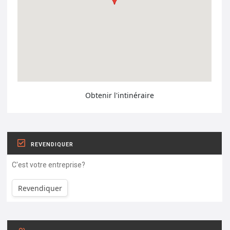
Obtenir l'intinéraire
REVENDIQUER
C'est votre entreprise?
Revendiquer