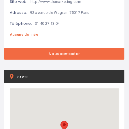
Site web:
http://www.tlcmarketing.com
Adresse:
92 avenue de Wagram 75017 Paris
Téléphone:
01 40 27 13 04
Aucune donnée
CARTE