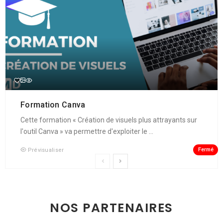
Formation Canva
Cette formation « Création de visuels plus attrayants sur
l'outil Canva » va permettre d'exploiter le ...
Fermé
Prévisualiser
NOS PARTENAIRES