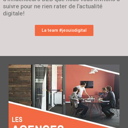
suivre pour ne rien rater de l’actualité
digitale!
La team #jesuisdigital