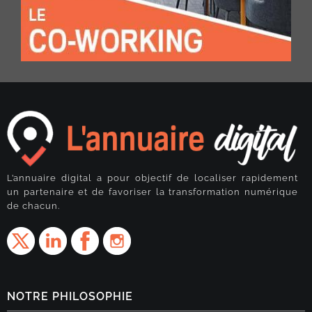
L’annuaire digital a pour objectif de localiser rapidement
un partenaire et de favoriser la transformation numérique
de chacun.
NOTRE PHILOSOPHIE