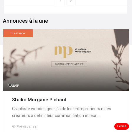
Annonces à la une
Freelance
Studio Morgane Pichard
Graphiste webdesigner, j’aide les entrepreneurs et les
créateurs à définir leur communication et leur ...
Fermé
Prévisualiser