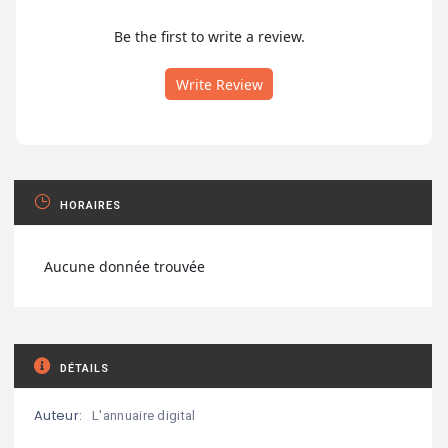
Be the first to write a review.
Write Review
HORAIRES
Aucune donnée trouvée
DÉTAILS
Auteur:
L'annuaire digital