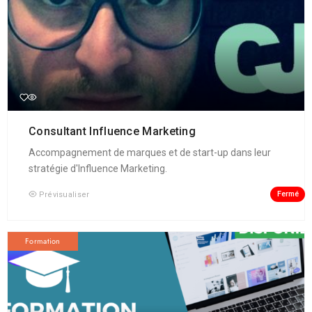
Consultant Influence Marketing
Accompagnement de marques et de start-up dans leur
stratégie d'Influence Marketing.
Fermé
Prévisualiser
Formation