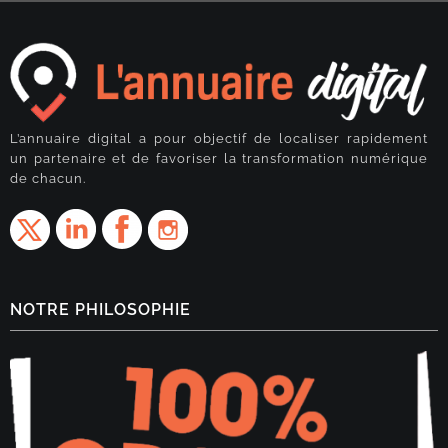
L’annuaire digital a pour objectif de localiser rapidement
un partenaire et de favoriser la transformation numérique
de chacun.
NOTRE PHILOSOPHIE