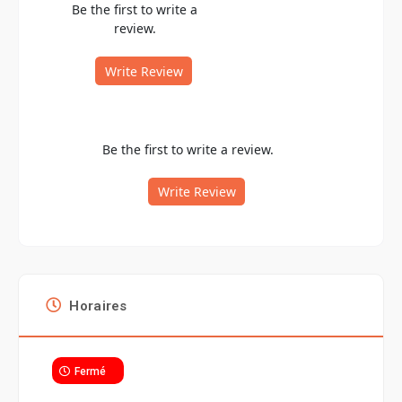
Be the first to write a
review.
Write Review
Be the first to write a review.
Write Review
Horaires
Fermé