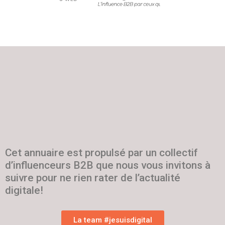
Cet annuaire est propulsé par un collectif
d’influenceurs B2B que nous vous invitons à
suivre pour ne rien rater de l’actualité
digitale!
La team #jesuisdigital