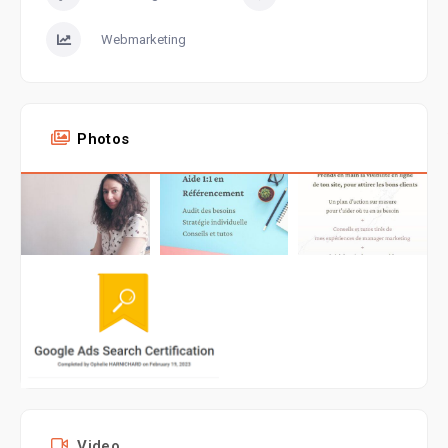
Webmarketing
Photos
Video