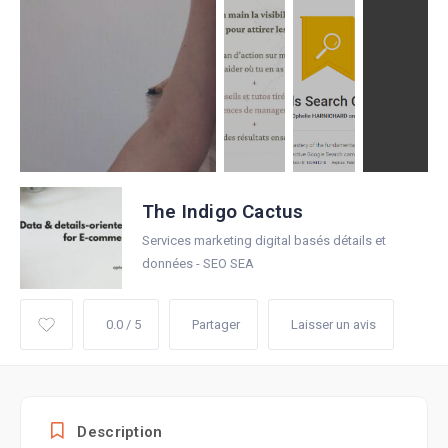
The Indigo Cactus
Services marketing digital basés détails et
données - SEO SEA
0.0 / 5
Partager
Laisser un avis
Description