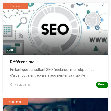
Freelance
Référencime
En tant que consultant SEO freelance, mon objectif est
d'aider votre entreprise à augmenter sa visibilité ...
Ouvert
Prévisualiser
Freelance