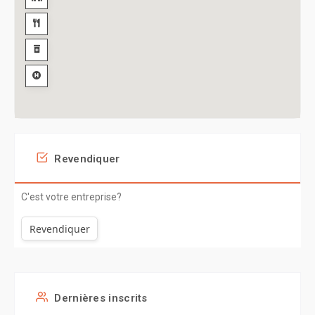
Revendiquer
C'est votre entreprise?
Revendiquer
Dernières inscrits