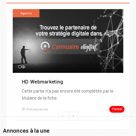
Agence
HD Webmarketing
Cette partie n'a pas encore été complétée par le
titulaire de la fiche.
Fermé
Prévisualiser
Annonces à la une