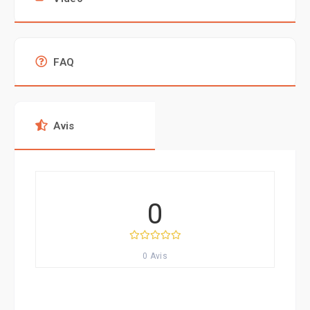
FAQ
Avis
0
0 Avis