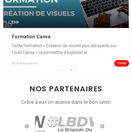
Formation Canva
Cette formation « Création de visuels plus attrayants sur
l'outil Canva » va permettre d'exploiter le ...
Fermé
Prévisualiser
NOS PARTENAIRES
Grâce à eux on avance dans le bon sens!