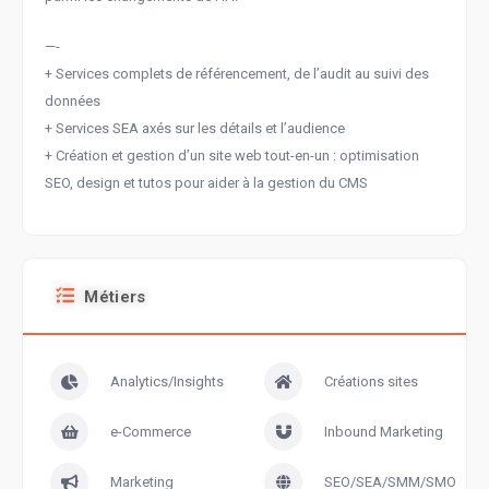
—-
+ Services complets de référencement, de l’audit au suivi des
données
+ Services SEA axés sur les détails et l’audience
+ Création et gestion d’un site web tout-en-un : optimisation
SEO, design et tutos pour aider à la gestion du CMS
Métiers
Analytics/Insights
Créations sites
e-Commerce
Inbound Marketing
Marketing
SEO/SEA/SMM/SMO